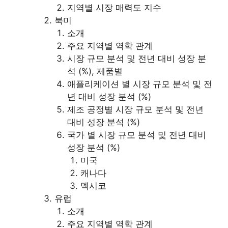
지역별 시장 매력도 지수
북미
소개
주요 지역별 역학 관계
시장 규모 분석 및 전년 대비 성장 분
석 (%), 제품별
애플리케이션 별 시장 규모 분석 및 전
년 대비 성장 분석 (%)
제조 공정별 시장 규모 분석 및 전년
대비 성장 분석 (%)
국가 별 시장 규모 분석 및 전년 대비
성장 분석 (%)
미국
캐나다
멕시코
유럽
소개
주요 지역별 역학 관계