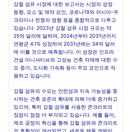
강철 섬유 시장에 대한 보고서는 시장의 성장
동향, 요소 및 제약 요인, 코로나19와 러시아-우
크라이나 전쟁의 영향 등을 종합적으로 다루고
있습니다. 2023년 강철 섬유 시장 규모는 약
25억 달러에 달하며, 2024년부터 2031년까지
연평균 4.1% 성장하여 2031년에는 34억 달러
에 이를 것으로 예측됩니다. 이 성장은 인프라
건설 이니셔티브와 고성능 건축 자재에 대한 수
요 증가, 도시화 가속화 등이 주요 요인으로 작
용하고 있습니다.
강철 섬유의 수요는 안전성과 지속 가능성을 중
시하는 건축 표준의 확대에 의해 더욱 증가하고
있으며, 특히 강철 섬유를 사용한 콘크리트의
장점이 점점 더 부각되고 있습니다. 예를 들어,
제조 공정의 혁신을 통해 강철 섬유와 콘크리트
의 호환성이 개선되었고, 새로운 제품 개발이