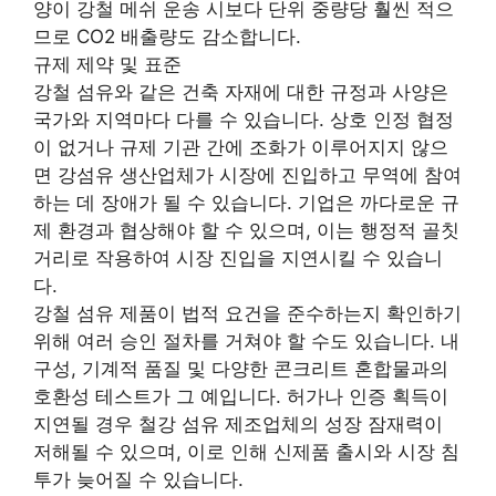
양이 강철 메쉬 운송 시보다 단위 중량당 훨씬 적으
므로 CO2 배출량도 감소합니다.
규제 제약 및 표준
강철 섬유와 같은 건축 자재에 대한 규정과 사양은
국가와 지역마다 다를 수 있습니다. 상호 인정 협정
이 없거나 규제 기관 간에 조화가 이루어지지 않으
면 강섬유 생산업체가 시장에 진입하고 무역에 참여
하는 데 장애가 될 수 있습니다. 기업은 까다로운 규
제 환경과 협상해야 할 수 있으며, 이는 행정적 골칫
거리로 작용하여 시장 진입을 지연시킬 수 있습니
다.
강철 섬유 제품이 법적 요건을 준수하는지 확인하기
위해 여러 승인 절차를 거쳐야 할 수도 있습니다. 내
구성, 기계적 품질 및 다양한 콘크리트 혼합물과의
호환성 테스트가 그 예입니다. 허가나 인증 획득이
지연될 경우 철강 섬유 제조업체의 성장 잠재력이
저해될 수 있으며, 이로 인해 신제품 출시와 시장 침
투가 늦어질 수 있습니다.