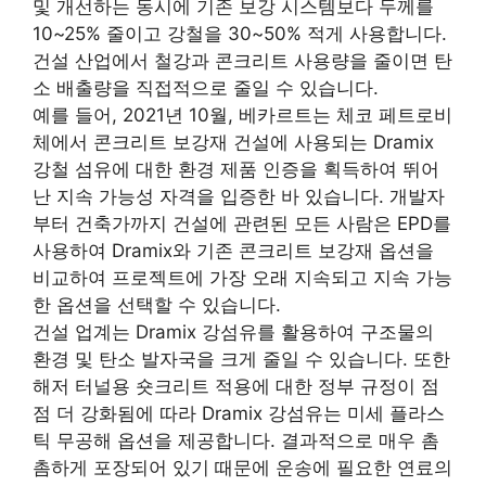
및 개선하는 동시에 기존 보강 시스템보다 두께를
10~25% 줄이고 강철을 30~50% 적게 사용합니다.
건설 산업에서 철강과 콘크리트 사용량을 줄이면 탄
소 배출량을 직접적으로 줄일 수 있습니다.
예를 들어, 2021년 10월, 베카르트는 체코 페트로비
체에서 콘크리트 보강재 건설에 사용되는 Dramix
강철 섬유에 대한 환경 제품 인증을 획득하여 뛰어
난 지속 가능성 자격을 입증한 바 있습니다. 개발자
부터 건축가까지 건설에 관련된 모든 사람은 EPD를
사용하여 Dramix와 기존 콘크리트 보강재 옵션을
비교하여 프로젝트에 가장 오래 지속되고 지속 가능
한 옵션을 선택할 수 있습니다.
건설 업계는 Dramix 강섬유를 활용하여 구조물의
환경 및 탄소 발자국을 크게 줄일 수 있습니다. 또한
해저 터널용 숏크리트 적용에 대한 정부 규정이 점
점 더 강화됨에 따라 Dramix 강섬유는 미세 플라스
틱 무공해 옵션을 제공합니다. 결과적으로 매우 촘
촘하게 포장되어 있기 때문에 운송에 필요한 연료의