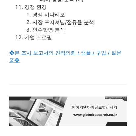
경쟁 환경
경쟁 시나리오
시장 포지셔닝/점유율 분석
인수합병 분석
기업 프로필
❖본 조사 보고서의 견적의뢰 / 샘플 / 구입 / 질문
폼❖