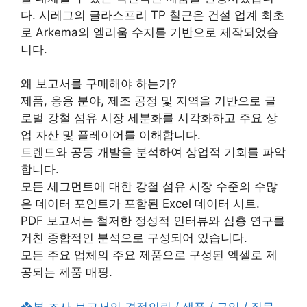
다. 시레그의 글라스프리 TP 철근은 건설 업계 최초
로 Arkema의 엘리움 수지를 기반으로 제작되었습
니다.
왜 보고서를 구매해야 하는가?
제품, 응용 분야, 제조 공정 및 지역을 기반으로 글
로벌 강철 섬유 시장 세분화를 시각화하고 주요 상
업 자산 및 플레이어를 이해합니다.
트렌드와 공동 개발을 분석하여 상업적 기회를 파악
합니다.
모든 세그먼트에 대한 강철 섬유 시장 수준의 수많
은 데이터 포인트가 포함된 Excel 데이터 시트.
PDF 보고서는 철저한 정성적 인터뷰와 심층 연구를
거친 종합적인 분석으로 구성되어 있습니다.
모든 주요 업체의 주요 제품으로 구성된 엑셀로 제
공되는 제품 매핑.
❖본 조사 보고서의 견적의뢰 / 샘플 / 구입 / 질문