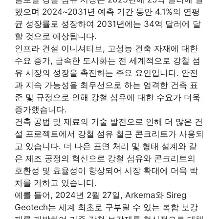
했으며 2024~2031년 예측 기간 동안 4.1%의 연평
균 성장률로 성장하여 2031년에는 34억 달러에 달
할 것으로 예상됩니다.
인프라 건설 이니셔티브, 고성능 건축 자재에 대한
수요 증가, 급속한 도시화는 전 세계적으로 강철 섬
유 시장의 성장을 촉진하는 주요 요인입니다. 안전
과 지속 가능성을 최우선으로 하는 엄격한 건축 표
준 및 규정으로 인해 강철 섬유에 대한 수요가 더욱
증가했습니다.
건축 공법 및 재료의 기술 발전으로 인해 더 많은 건
설 프로젝트에서 강철 섬유 철근 콘크리트가 사용되
고 있습니다. 더 나은 표면 처리 및 형태 설계와 같
은 제조 공정의 혁신으로 강철 섬유와 콘크리트의
호환성 및 효율성이 향상되어 시장 확대에 더욱 박
차를 가하고 있습니다.
예를 들어, 2024년 2월 27일, Arkema와 Sireg
Geotech는 세계 최초로 구부릴 수 있는 복합 보강