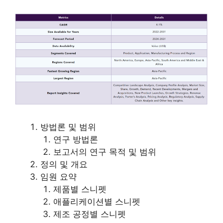
방법론 및 범위
연구 방법론
보고서의 연구 목적 및 범위
정의 및 개요
임원 요약
제품별 스니펫
애플리케이션별 스니펫
제조 공정별 스니펫