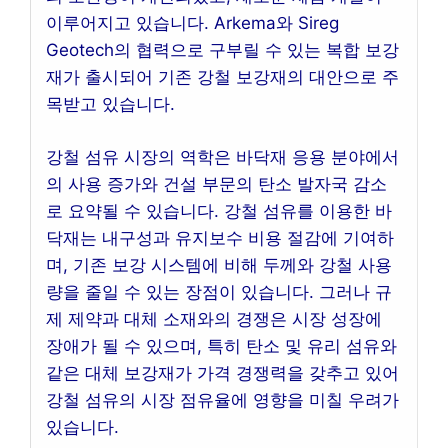
이루어지고 있습니다. Arkema와 Sireg
Geotech의 협력으로 구부릴 수 있는 복합 보강
재가 출시되어 기존 강철 보강재의 대안으로 주
목받고 있습니다.
강철 섬유 시장의 역학은 바닥재 응용 분야에서
의 사용 증가와 건설 부문의 탄소 발자국 감소
로 요약될 수 있습니다. 강철 섬유를 이용한 바
닥재는 내구성과 유지보수 비용 절감에 기여하
며, 기존 보강 시스템에 비해 두께와 강철 사용
량을 줄일 수 있는 장점이 있습니다. 그러나 규
제 제약과 대체 소재와의 경쟁은 시장 성장에
장애가 될 수 있으며, 특히 탄소 및 유리 섬유와
같은 대체 보강재가 가격 경쟁력을 갖추고 있어
강철 섬유의 시장 점유율에 영향을 미칠 우려가
있습니다.