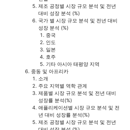
제조 공정별 시장 규모 분석 및 전년
대비 성장 분석 (%)
국가 별 시장 규모 분석 및 전년 대비
성장 분석 (%)
중국
인도
일본
호주
기타 아시아 태평양 지역
중동 및 아프리카
소개
주요 지역별 역학 관계
제품별 시장 규모 분석 및 전년 대비
성장률 분석(%)
애플리케이션별 시장 규모 분석 및 전
년 대비 성장률 분석(%)
제조 공정별 시장 규모 분석 및 전년
대비 성장 분석 (%)