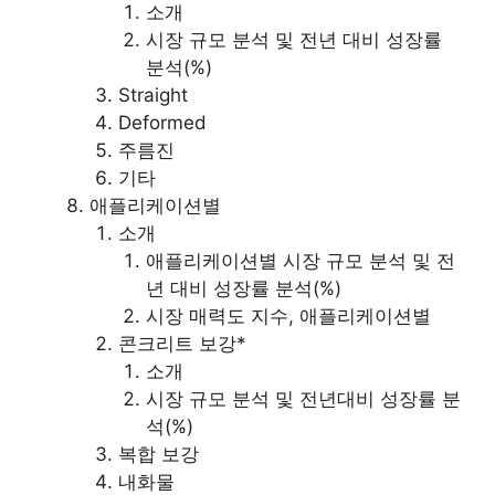
소개
시장 규모 분석 및 전년 대비 성장률
분석(%)
Straight
Deformed
주름진
기타
애플리케이션별
소개
애플리케이션별 시장 규모 분석 및 전
년 대비 성장률 분석(%)
시장 매력도 지수, 애플리케이션별
콘크리트 보강*
소개
시장 규모 분석 및 전년대비 성장률 분
석(%)
복합 보강
내화물