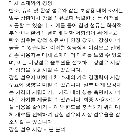
대체 소재와의 경쟁
탄소, 유리 및 합성 섬유와 같은 보강용 대체 소재는
일부 상황에서 강철 섬유보다 특별한 성능 이점을
제공할 수 있습니다. 예를 들어 합성 섬유는 화학적
부식이나 환경적 열화에 대한 저항성이 뛰어나고,
탄소 섬유는 강철 섬유보다 인장 강도나 강성이 더
높을 수 있습니다. 이러한 성능상의 이점으로 인해
최종 사용자는 대체 소재에 더 매력을 느낄 수 있으
며, 이는 비강섬유 솔루션을 선호하고 강섬유 시장
의 성장을 둔화시킬 수 있습니다.
강철 섬유에 비해 대체 소재의 가격 경쟁력이 시장
수요에 영향을 미칠 수 있습니다. 일부 대체 보강재
는 가격이 저렴하거나 가격 대비 성능 측면에서 더
나은 가치를 제공할 수 있습니다. 최종 사용자는 건
설 비용을 줄이거나 예산 한도를 충족하기 위해 대
체 재료를 선택하여 강철 섬유의 시장 점유율을 감
소시킬 수 있습니다.
강철 섬유 시장 세분 분석