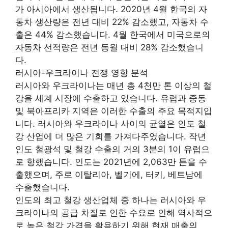
가 아시아에서 생산됩니다. 2020년 4월 한국의 자
동차 생산량은 전년 대비 22% 감소했고, 자동차 수
출은 44% 감소했습니다. 4월 한국에서 미국으로의
자동차 선적량은 전년 동월 대비 28% 감소했습니
다.
러시아-우크라이나 전쟁 영향 분석
러시아와 우크라이나는 매년 총 4천만 톤 이상의 철
강을 세계 시장에 수출하고 있습니다. 유럽과 중동
및 북아프리카 지역은 이러한 수출의 주요 목적지입
니다. 러시아와 우크라이나 사이의 균열은 인도 철
강 산업에 더 많은 기회를 가져다주었습니다. 작년
인도 철광석 및 철강 수출의 거의 3분의 1이 유럽으
로 향했습니다. 인도는 2021년에 2,063만 톤을 수
출했으며, 주로 이탈리아, 벨기에, 터키, 베트남에
수출했습니다.
인도의 최고 철강 생산업체 중 하나는 러시아와 우
크라이나의 공급 차질로 인한 수요로 인해 역사적으
로 높은 철강 가격을 활용하기 위해 현재 매출의