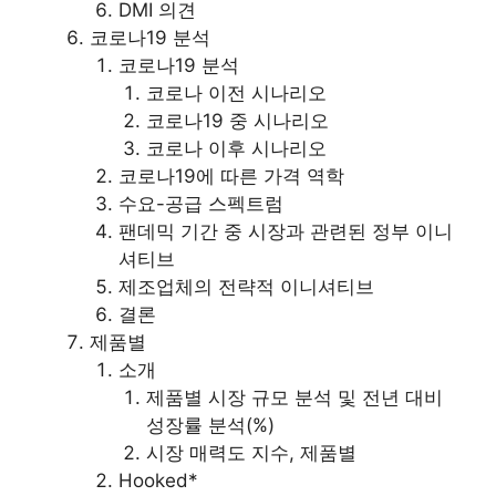
DMI 의견
코로나19 분석
코로나19 분석
코로나 이전 시나리오
코로나19 중 시나리오
코로나 이후 시나리오
코로나19에 따른 가격 역학
수요-공급 스펙트럼
팬데믹 기간 중 시장과 관련된 정부 이니
셔티브
제조업체의 전략적 이니셔티브
결론
제품별
소개
제품별 시장 규모 분석 및 전년 대비
성장률 분석(%)
시장 매력도 지수, 제품별
Hooked*