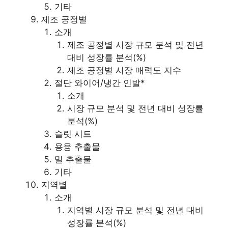
기타
제조 공정별
소개
제조 공정별 시장 규모 분석 및 전년
대비 성장률 분석(%)
제조 공정별 시장 매력도 지수
절단 와이어/냉간 인발*
소개
시장 규모 분석 및 전년 대비 성장률
분석(%)
슬릿 시트
용융 추출물
밀 추출물
기타
지역별
소개
지역별 시장 규모 분석 및 전년 대비
성장률 분석(%)