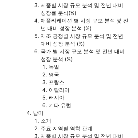
제품별 시장 규모 분석 및 전년 대비
성장률 분석(%)
애플리케이션 별 시장 규모 분석 및 전
년 대비 성장 분석 (%)
제조 공정별 시장 규모 분석 및 전년
대비 성장 분석 (%)
국가 별 시장 규모 분석 및 전년 대비
성장 분석 (%)
독일
영국
프랑스
이탈리아
러시아
기타 유럽
남미
소개
주요 지역별 역학 관계
제품별 시장 규모 분석 및 전년 대비