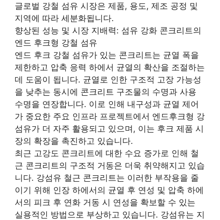
글로벌 강철 섬유 시장은 제품, 용도, 제조 공정 및
지역에 따라 세분화됩니다.
향상된 성능 및 시장 지배력: 섬유 강화 콘크리트의
엔드 후크형 강철 섬유
엔드 후크 강철 섬유가 있는 콘크리트는 균열 폭을
제한하고 압축 응력 하에서 균열의 확산을 조절하는
데 도움이 됩니다. 균열로 인한 구조적 고장 가능성
을 낮추는 동시에 콘크리트 구조물의 수명과 사용
수명을 연장합니다. 이로 인해 내구성과 균열 제어
가 중요한 주요 인프라 프로젝트에서 엔드후크형 강
섬유가 더 자주 활용되고 있으며, 이는 후크 제품 시
장의 확장을 촉진하고 있습니다.
최근 고강도 콘크리트에 대한 수요 증가로 인해 철
근 콘크리트의 구조적 거동은 더욱 취약해지고 있습
니다. 강섬유 철근 콘크리트는 이러한 부작용을 줄
이기 위해 인장 하에서의 균열 후 연성 및 압축 하에
서의 피크 후 연화 거동 시 연성을 확보할 수 있는
실용적인 방법으로 부상하고 있습니다. 강섬유는 지