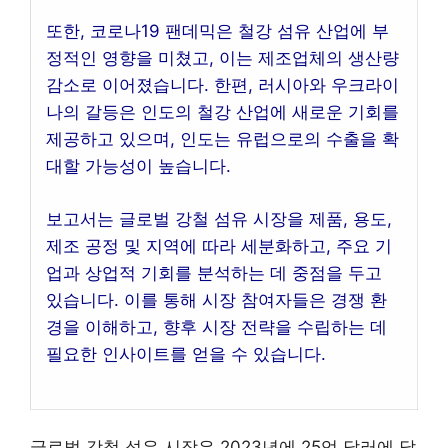
또한, 코로나19 팬데믹은 철강 섬유 산업에 부
정적인 영향을 미쳤고, 이는 제조업체의 생산량
감소로 이어졌습니다. 한편, 러시아와 우크라이
나의 갈등은 인도의 철강 산업에 새로운 기회를
제공하고 있으며, 인도는 유럽으로의 수출을 확
대할 가능성이 높습니다.
보고서는 글로벌 강철 섬유 시장을 제품, 용도,
제조 공정 및 지역에 따라 세분화하고, 주요 기
업과 상업적 기회를 분석하는 데 중점을 두고
있습니다. 이를 통해 시장 참여자들은 경쟁 환
경을 이해하고, 향후 시장 전략을 수립하는 데
필요한 인사이트를 얻을 수 있습니다.
글로벌 강철 섬유 시장은 2023년에 25억 달러에 달