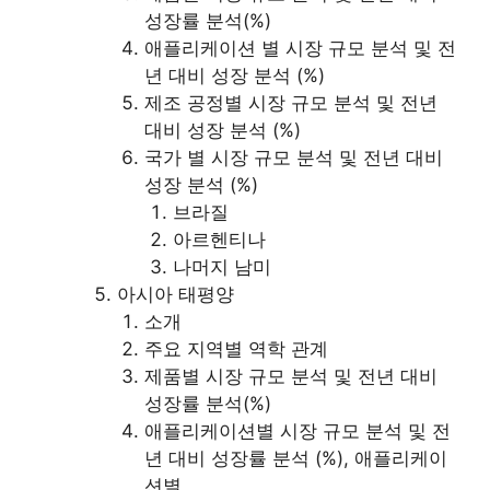
성장률 분석(%)
애플리케이션 별 시장 규모 분석 및 전
년 대비 성장 분석 (%)
제조 공정별 시장 규모 분석 및 전년
대비 성장 분석 (%)
국가 별 시장 규모 분석 및 전년 대비
성장 분석 (%)
브라질
아르헨티나
나머지 남미
아시아 태평양
소개
주요 지역별 역학 관계
제품별 시장 규모 분석 및 전년 대비
성장률 분석(%)
애플리케이션별 시장 규모 분석 및 전
년 대비 성장률 분석 (%), 애플리케이
션별