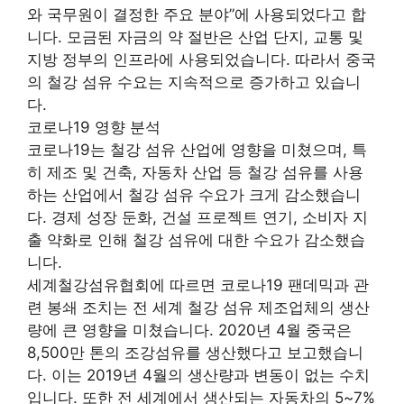
와 국무원이 결정한 주요 분야”에 사용되었다고 합
니다. 모금된 자금의 약 절반은 산업 단지, 교통 및
지방 정부의 인프라에 사용되었습니다. 따라서 중국
의 철강 섬유 수요는 지속적으로 증가하고 있습니
다.
코로나19 영향 분석
코로나19는 철강 섬유 산업에 영향을 미쳤으며, 특
히 제조 및 건축, 자동차 산업 등 철강 섬유를 사용
하는 산업에서 철강 섬유 수요가 크게 감소했습니
다. 경제 성장 둔화, 건설 프로젝트 연기, 소비자 지
출 약화로 인해 철강 섬유에 대한 수요가 감소했습
니다.
세계철강섬유협회에 따르면 코로나19 팬데믹과 관
련 봉쇄 조치는 전 세계 철강 섬유 제조업체의 생산
량에 큰 영향을 미쳤습니다. 2020년 4월 중국은
8,500만 톤의 조강섬유를 생산했다고 보고했습니
다. 이는 2019년 4월의 생산량과 변동이 없는 수치
입니다. 또한 전 세계에서 생산되는 자동차의 5~7%