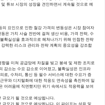
 및 튜브 시장의 성장을 견인하면서 계속될 것으로 예
 등의 요인으로 인한 철강 가격의 변동성은 시장 참여자
동은 가치 사슬 전반에 걸쳐 생산 비용, 가격 전략, 수
 불확실성을 효과적으로 헤쳐나가기 위해 민첩한 전략
 강력한 리스크 관리와 전략 계획의 중요성을 강조합
 영향을 미쳐 공급망에 차질을 빚고 봉쇄 및 제한 조치로
의 감소는 수요 감소로 이어졌고, 불확실성은 인프라
의료, 수처리, 통신 등 필수 서비스에 대한 수요가 증
 근무와 디지털화에 대한 적응도 연속성을 촉진하여 일
은 어려움에 직면했지만 위기 속에서도 적응력을 보여
큰 규모가 될 것으로 예상됩니다.
큰 규모가 될 것으로 예상됩니다. 이 파이프는 석유 및