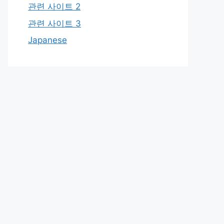
관련 사이트 2
관련 사이트 3
Japanese