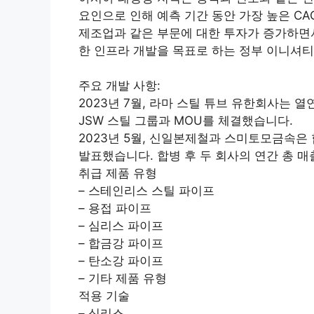
요인으로 인해 예측 기간 동안 가장 높은 CA
제조업과 같은 부문에 대한 투자가 증가하면서
한 인프라 개발을 목표로 하는 정부 이니셔티
주요 개발 사항:
2023년 7월, 라마 스틸 튜브 유한회사는 
JSW 스틸 그룹과 MOU를 체결했습니다.
2023년 5월, 신일본제철과 스미토모금속은
발표했습니다. 합병 후 두 회사의 연간 총 매
취급 제품 유형
– 스테인리스 스틸 파이프
– 용접 파이프
– 심리스 파이프
– 합금강 파이프
– 탄소강 파이프
– 기타 제품 유형
적용 기술
– 심리스