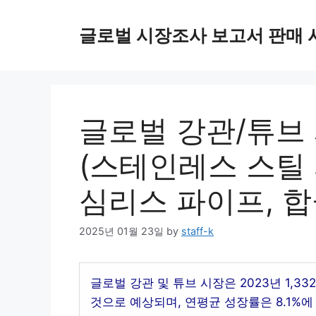
Skip
to
글로벌 시장조사 보고서 판매 
content
글로벌 강관/튜브 
(스테인레스 스틸 
심리스 파이프, 합
2025년 01월 23일
by
staff-k
글로벌 강관 및 튜브 시장은 2023년 1,33
것으로 예상되며, 연평균 성장률은 8.1%에