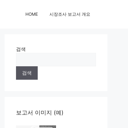
HOME
시장조사 보고서 개요
검색
검색
보고서 이미지 (예)