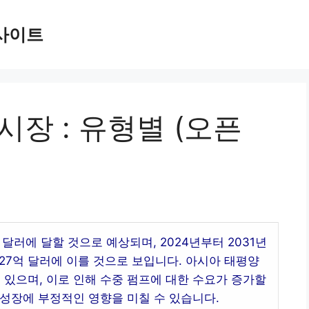
사이트
시장 : 유형별 (오픈
 달러에 달할 것으로 예상되며, 2024년부터 2031년
 227억 달러에 이를 것으로 보입니다. 아시아 태평양
있으며, 이로 인해 수중 펌프에 대한 수요가 증가할
성장에 부정적인 영향을 미칠 수 있습니다.