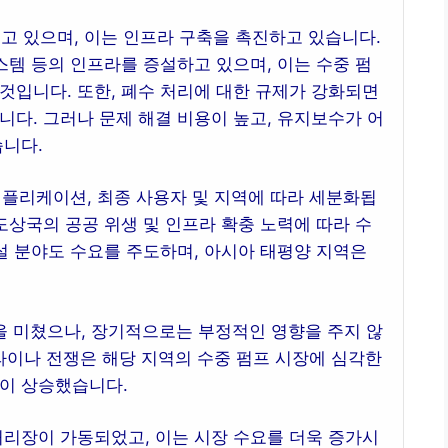
 있으며, 이는 인프라 구축을 촉진하고 있습니다.
스템 등의 인프라를 증설하고 있으며, 이는 수중 펌
것입니다. 또한, 폐수 처리에 대한 규제가 강화되면
니다. 그러나 문제 해결 비용이 높고, 유지보수가 어
습니다.
 애플리케이션, 최종 사용자 및 지역에 따라 세분화됩
도상국의 공공 위생 및 인프라 확충 노력에 따라 수
건설 분야도 수요를 주도하며, 아시아 태평양 지역은
을 미쳤으나, 장기적으로는 부정적인 영향을 주지 않
라이나 전쟁은 해당 지역의 수중 펌프 시장에 심각한
격이 상승했습니다.
 처리장이 가동되었고, 이는 시장 수요를 더욱 증가시