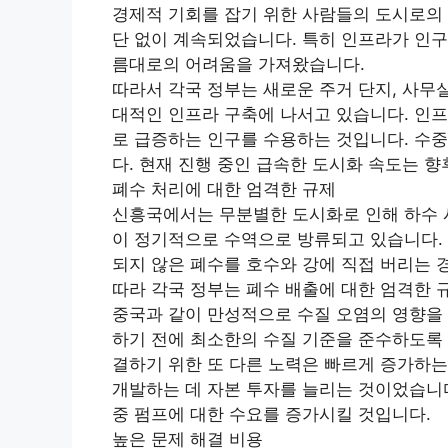
경제적 기회를 잡기 위한 사람들의 도시로의 
단 없이 계속되었습니다. 특히 인프라가 인구
름대로의 어려움을 가져왔습니다.
따라서 각국 정부는 새로운 주거 단지, 사무
대적인 인프라 구축에 나서고 있습니다. 인프
로 급증하는 인구를 수용하는 것입니다. 수중
다. 현재 진행 중인 급속한 도시화 속도는 향
폐수 처리에 대한 엄격한 규제
신흥국에서는 무분별한 도시화로 인해 하수 
이 정기적으로 수역으로 방류되고 있습니다. 
되지 않은 폐수를 호수와 강에 직접 버리는 
따라 각국 정부는 폐수 배출에 대한 엄격한 
중국과 같이 만성적으로 수질 오염의 영향을
하기 전에 최소한의 수질 기준을 준수하도록 
결하기 위한 또 다른 노력은 빠르게 증가하는
개발하는 데 자본 투자를 늘리는 것이었습니다
중 펌프에 대한 수요를 증가시킬 것입니다.
높은 문제 해결 비용