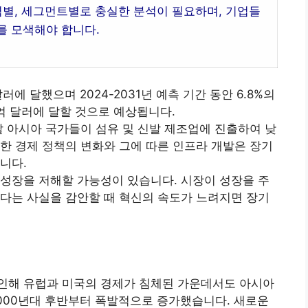
역별, 세그먼트별로 충실한 분석이 필요하며, 기업들
를 모색해야 합니다.
러에 달했으며 2024-2031년 예측 기간 동안 6.8%의
억 달러에 달할 것으로 예상됩니다.
발 아시아 국가들이 섬유 및 신발 제조업에 진출하여 낮
한 경제 정책의 변화와 그에 따른 인프라 개발은 장기
니다.
성장을 저해할 가능성이 있습니다. 시장이 성장을 주
다는 사실을 감안할 때 혁신의 속도가 느려지면 장기
인해 유럽과 미국의 경제가 침체된 가운데서도 아시아
000년대 후반부터 폭발적으로 증가했습니다. 새로운