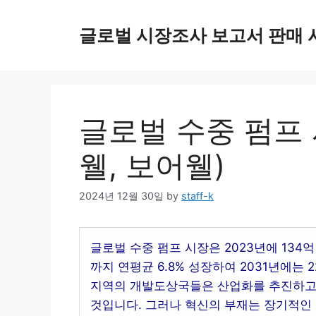
Skip
to
글로벌 시장조사 보고서 판매 
content
글로벌 수중 펌프 
웰, 보어웰)
2024년 12월 30일
by
staff-k
글로벌 수중 펌프 시장은 2023년에 134억
까지 연평균 6.8% 성장하여 2031년에는
지역의 개발도상국들은 산업화를 추진하고 
것입니다. 그러나 혁신의 부재는 장기적인 