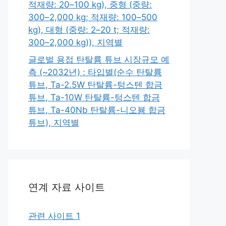
적재량: 20–100 kg), 중형 (중량:
300–2,000 kg; 적재량: 100–500
kg), 대형 (중량: 2–20 t; 적재량:
300–2,000 kg)), 지역별
글로벌 용접 탄탈륨 튜브 시장규모 예
측 (~2032년) : 타입별(순수 탄탈륨
튜브, Ta-2.5W 탄탈륨-텅스텐 합금
튜브, Ta-10W 탄탈륨-텅스텐 합금
튜브, Ta-40Nb 탄탈륨-니오븀 합금
튜브), 지역별
연계 자료 사이트
관련 사이트 1