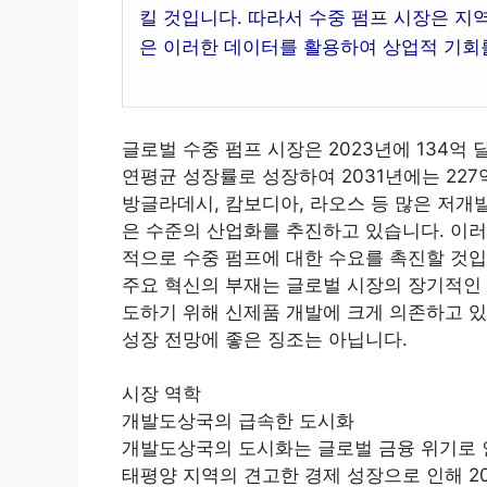
킬 것입니다. 따라서 수중 펌프 시장은 지
은 이러한 데이터를 활용하여 상업적 기회
글로벌 수중 펌프 시장은 2023년에 134억 달
연평균 성장률로 성장하여 2031년에는 227
방글라데시, 캄보디아, 라오스 등 많은 저개
은 수준의 산업화를 추진하고 있습니다. 이러
적으로 수중 펌프에 대한 수요를 촉진할 것입
주요 혁신의 부재는 글로벌 시장의 장기적인 
도하기 위해 신제품 개발에 크게 의존하고 있
성장 전망에 좋은 징조는 아닙니다.
시장 역학
개발도상국의 급속한 도시화
개발도상국의 도시화는 글로벌 금융 위기로 
태평양 지역의 견고한 경제 성장으로 인해 2