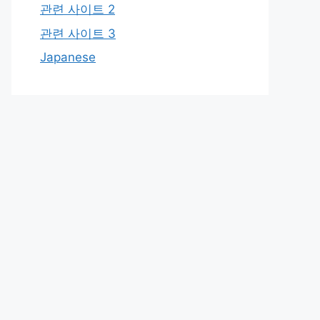
관련 사이트 2
관련 사이트 3
Japanese