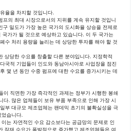
점유율을 차지할 것입니다.
 펌프의 최대 시장으로서의 지위를 계속 유지할 것입니
 인구 밀도가 가장 높은 국가의 도시화율 상승을 전제로
 국가가 될 것으로 예상하고 있습니다. 이 두 국가는
폐수 처리 용량을 늘리는 데 상당한 투자를 해야 할 것
대한 상당한 수요를 창출할 다른 분야입니다. 지정학적
 다국적 기업들이 인도와 동남아시아로 사업장을 점진
후 몇 년 동안 수중 펌프에 대한 수요를 증가시키는 데
들이 직면한 가장 즉각적인 과제는 정부가 시행한 봉쇄
다. 많은 업체들이 보유 부품 부족으로 인해 가장 시
 일부 대규모 제조업체는 팬데믹 초기의 불확실성을 극
있었습니다.
 이는 자연적인 수요 감소보다는 공급망의 문제로 인
동안 잠재 수요가 폭발적으로 증가했고 제조업체들은 여