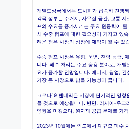
개발도상국에서는 도시화가 급속히 진행되고
각국 정부는 주거지, 사무실 공간, 교통 시
프의 수요를 증가시키는 주요 원동력이 될 
서 수중 펌프에 대한 필요성이 커지고 있습
려운 점은 시장의 성장에 제약이 될 수 있
수중 펌프 시장은 유형, 운영, 전력 등급,
니다. 폐수 처리는 주요 응용 분야로, 개발
요가 증가할 전망입니다. 에너지, 광업, 
가장 큰 시장으로 남을 가능성이 큽니다.
코로나19 팬데믹은 시장에 단기적인 영향
을 것으로 예상됩니다. 반면, 러시아-우크
영향을 미쳤으며, 원자재 공급 문제로 가
2023년 10월에는 인도에서 대규모 폐수