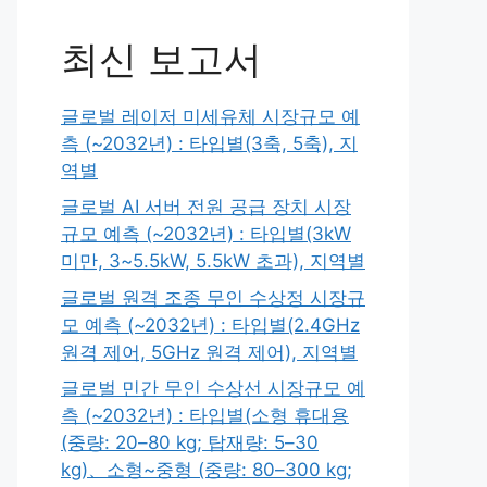
최신 보고서
글로벌 레이저 미세유체 시장규모 예
측 (~2032년) : 타입별(3축, 5축), 지
역별
글로벌 AI 서버 전원 공급 장치 시장
규모 예측 (~2032년) : 타입별(3kW
미만, 3~5.5kW, 5.5kW 초과), 지역별
글로벌 원격 조종 무인 수상정 시장규
모 예측 (~2032년) : 타입별(2.4GHz
원격 제어, 5GHz 원격 제어), 지역별
글로벌 민간 무인 수상선 시장규모 예
측 (~2032년) : 타입별(소형 휴대용
(중량: 20–80 kg; 탑재량: 5–30
kg)、소형~중형 (중량: 80–300 kg;