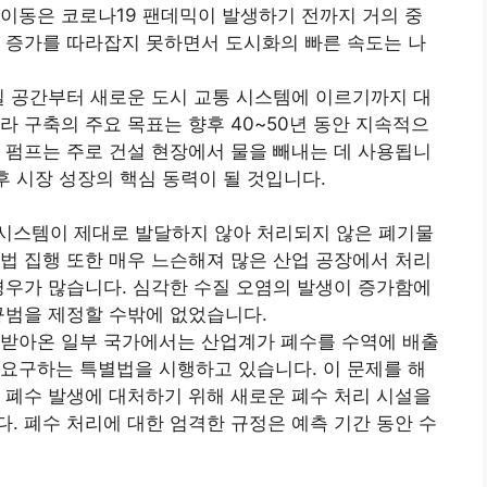
이동은 코로나19 팬데믹이 발생하기 전까지 거의 중
 증가를 따라잡지 못하면서 도시화의 빠른 속도는 나
실 공간부터 새로운 도시 교통 시스템에 이르기까지 대
라 구축의 주요 목표는 향후 40~50년 동안 지속적으
 펌프는 주로 건설 현장에서 물을 빼내는 데 사용됩니
후 시장 성장의 핵심 동력이 될 것입니다.
시스템이 제대로 발달하지 않아 처리되지 않은 폐기물
법 집행 또한 매우 느슨해져 많은 산업 공장에서 처리
경우가 많습니다. 심각한 수질 오염의 발생이 증가함에
규범을 제정할 수밖에 없었습니다.
 받아온 일부 국가에서는 산업계가 폐수를 수역에 배출
요구하는 특별법을 시행하고 있습니다. 이 문제를 해
 폐수 발생에 대처하기 위해 새로운 폐수 처리 시설을
. 폐수 처리에 대한 엄격한 규정은 예측 기간 동안 수