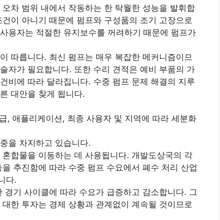
 오차 범위 내에서 작동하는 한 탁월한 성능을 발휘합
조건이 아니기 때문에 펌프와 구성품의 조기 고장으로
 사용자는 적절한 유지보수를 꺼려하기 때문에 펌프가
이 따릅니다. 최신 펌프는 매우 복잡한 메커니즘이므
술자가 필요합니다. 또한 수리 견적은 예비 부품의 가
건비에 따라 달라집니다. 수중 펌프 문제 해결의 지루
른 대안을 찾게 됩니다.
등급, 애플리케이션, 최종 사용자 및 지역에 따라 세분화
비중을 차지하고 있습니다.
 혼합물을 이동하는 데 사용됩니다. 개발도상국의 각
충을 추진함에 따라 수중 펌프 수요에서 폐수 처리 산업
니다.
만 경기 사이클에 따라 수요가 급증하고 감소합니다. 그
 대한 투자는 경제 상황과 관계없이 계속될 것이므로