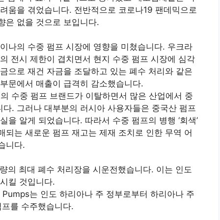
어려움을 겪었습니다. 전반적으로 코로나19 팬데믹으로
향은 없을 것으로 보입니다.
이나의 수중 펌프 시장에 영향을 미쳤습니다. 우크라
의 전시 제한이 겹치면서 현지 수중 펌프 시장에 심각
금으로 재건 자금을 조달하고 있는 폐수 처리와 같은
 부문에서 매출이 급격히 감소했습니다.
구의 수중 펌프 브랜드가 이탈하면서 많은 산업에서 중
다. 그러나 대부분의 러시아 사용자들은 중국산 펌프
을 알게 되었습니다. 따라서 수중 펌프의 병행 ‘회색’
되는 새로운 펌프 재고는 제재 조치로 인한 무역 어
습니다.
D 용량의 최대 폐수 처리장을 시운전했습니다. 이는 인도
시킬 것입니다.
ti Pumps는 인도 하리아나 주 정부로부터 하리아나 주
중 펌프를 수주했습니다.