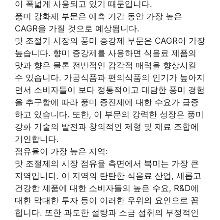
이 폭넓게 사용되고 있기 때문입니다.
풍미 강화제 부문은 예측 기간 동안 가장 높은
CAGR을 가질 것으로 예상됩니다.
맛 조절기 시장의 풍미 증강제 부문은 CAGR이 가장
높습니다. 향미 증강제를 사용하면 식음료 제품의
맛과 향은 물론 전반적인 감각적 매력을 향상시킬
수 있습니다. 가공식품과 편의식품의 인기가 높아지
면서 소비자들이 보다 정통적이고 대담한 풍미 경험
을 추구함에 따라 풍미 증진제에 대한 수요가 급증
하고 있습니다. 또한, 이 부문의 강력한 성장은 풍미
강화 기술의 발전과 창의적인 제형 및 재료 조합에
기인합니다.
점유율이 가장 높은 지역:
맛 조절제의 시장 점유율 측면에서 북미는 가장 큰
지역입니다. 이 지역의 탄탄한 식음료 산업, 새롭고
건강한 제품에 대한 소비자들의 높은 수요, R&D에
대한 막대한 투자 등이 이러한 우위의 요인으로 꼽
힙니다. 또한 과도한 설탕과 소금 섭취의 부정적인