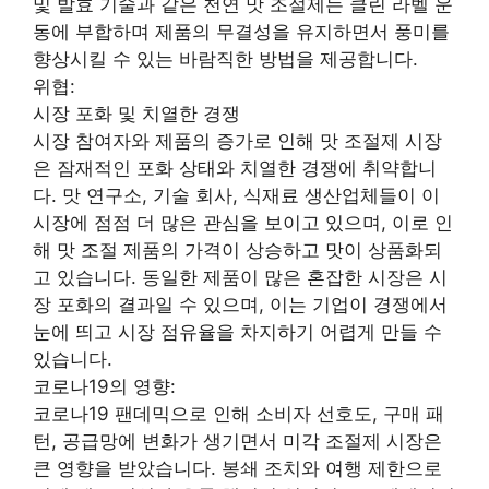
및 발효 기술과 같은 천연 맛 조절제는 클린 라벨 운
동에 부합하며 제품의 무결성을 유지하면서 풍미를
향상시킬 수 있는 바람직한 방법을 제공합니다.
위협:
시장 포화 및 치열한 경쟁
시장 참여자와 제품의 증가로 인해 맛 조절제 시장
은 잠재적인 포화 상태와 치열한 경쟁에 취약합니
다. 맛 연구소, 기술 회사, 식재료 생산업체들이 이
시장에 점점 더 많은 관심을 보이고 있으며, 이로 인
해 맛 조절 제품의 가격이 상승하고 맛이 상품화되
고 있습니다. 동일한 제품이 많은 혼잡한 시장은 시
장 포화의 결과일 수 있으며, 이는 기업이 경쟁에서
눈에 띄고 시장 점유율을 차지하기 어렵게 만들 수
있습니다.
코로나19의 영향:
코로나19 팬데믹으로 인해 소비자 선호도, 구매 패
턴, 공급망에 변화가 생기면서 미각 조절제 시장은
큰 영향을 받았습니다. 봉쇄 조치와 여행 제한으로