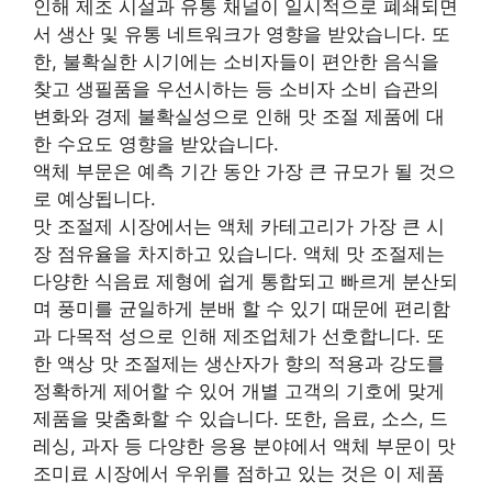
인해 제조 시설과 유통 채널이 일시적으로 폐쇄되면
서 생산 및 유통 네트워크가 영향을 받았습니다. 또
한, 불확실한 시기에는 소비자들이 편안한 음식을
찾고 생필품을 우선시하는 등 소비자 소비 습관의
변화와 경제 불확실성으로 인해 맛 조절 제품에 대
한 수요도 영향을 받았습니다.
액체 부문은 예측 기간 동안 가장 큰 규모가 될 것으
로 예상됩니다.
맛 조절제 시장에서는 액체 카테고리가 가장 큰 시
장 점유율을 차지하고 있습니다. 액체 맛 조절제는
다양한 식음료 제형에 쉽게 통합되고 빠르게 분산되
며 풍미를 균일하게 분배 할 수 있기 때문에 편리함
과 다목적 성으로 인해 제조업체가 선호합니다. 또
한 액상 맛 조절제는 생산자가 향의 적용과 강도를
정확하게 제어할 수 있어 개별 고객의 기호에 맞게
제품을 맞춤화할 수 있습니다. 또한, 음료, 소스, 드
레싱, 과자 등 다양한 응용 분야에서 액체 부문이 맛
조미료 시장에서 우위를 점하고 있는 것은 이 제품