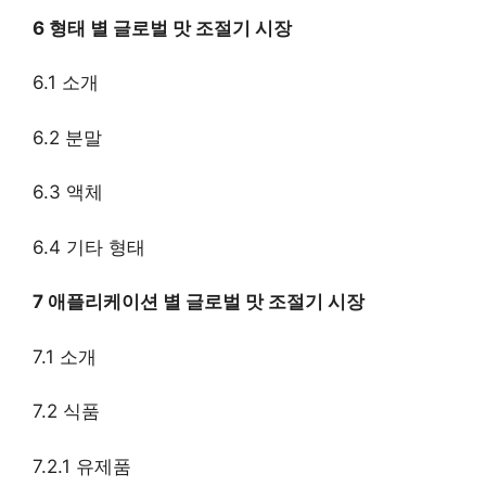
6 형태 별 글로벌 맛 조절기 시장
6.1 소개
6.2 분말
6.3 액체
6.4 기타 형태
7 애플리케이션 별 글로벌 맛 조절기 시장
7.1 소개
7.2 식품
7.2.1 유제품