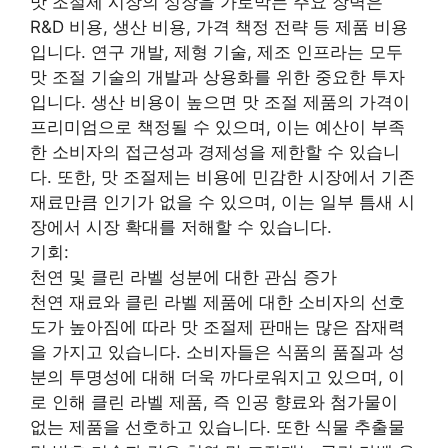
맛 조절제 시장의 성장을 가로막는 주요 장벽은
R&D 비용, 생산 비용, 가격 책정 전략 등 제품 비용
입니다. 연구 개발, 제형 기술, 제조 인프라는 모두
맛 조절 기술의 개발과 상용화를 위한 중요한 투자
입니다. 생산 비용이 높으면 맛 조절 제품의 가격이
프리미엄으로 책정될 수 있으며, 이는 예산이 부족
한 소비자의 접근성과 경제성을 제한할 수 있습니
다. 또한, 맛 조절제는 비용에 민감한 시장에서 기존
재료만큼 인기가 없을 수 있으며, 이는 일부 틈새 시
장에서 시장 확대를 저해할 수 있습니다.
기회:
천연 및 클린 라벨 성분에 대한 관심 증가
천연 재료와 클린 라벨 제품에 대한 소비자의 선호
도가 높아짐에 따라 맛 조절제 판매는 많은 잠재력
을 가지고 있습니다. 소비자들은 식품의 품질과 성
분의 투명성에 대해 더욱 까다로워지고 있으며, 이
로 인해 클린 라벨 제품, 즉 인공 향료와 첨가물이
없는 제품을 선호하고 있습니다. 또한 식물 추출물