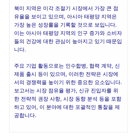
북미 지역은 미각 조절기 시장에서 가장 큰 점
유율을 보이고 있으며, 아시아 태평양 지역은
가장 높은 성장률을 기록할 것으로 보입니다.
이는 아시아 태평양 지역의 인구 증가와 소비자
들의 건강에 대한 관심이 높아지고 있기 때문입
니다.
주요 기업 활동으로는 인수합병, 협력 계약, 신
제품 출시 등이 있으며, 이러한 전략은 시장에
서의 경쟁력을 높이기 위한 중요한 요소입니다.
보고서는 시장 점유율 평가, 신규 진입자를 위
한 전략적 권장 사항, 시장 동향 분석 등을 포함
하고 있어, 이 분야에 대한 포괄적인 통찰을 제
공합니다.