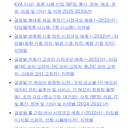
KVA 이상), 최종 사용 산업 (BFSI, 통신, 정부, 제조, 운
송, 의료 및 기타) 및 지역 2025-2033년)
글로벌 휴대용 좌표 측정기 시장규모 예측 (~2032년) :
타입별(6축 시스템, 7축 시스템), 지역별
글로벌 방폭형 신호 장치 시장규모 예측 (~2032년) : 타
입별(음향 신호 장치, 발광 신호 장치, 복합 신호 장치),
지역별
글로벌 전동기 고정자 시장규모 예측 (~2032년) : 타입
별(AC 모터 고정자, DC 모터 고정자, BLDC 모터 고정
자, 스테퍼 모터 고정자), 지역별
글로벌 인 메모리 컴퓨팅 시장 : 구성 요소별 (인 메모리
데이터 관리 솔루션 및 서비스, 인 메모리 컴퓨팅 플랫
폼), 조직 규모 (중소기업, 대기업), 수직 (BFSI, 의료, IT
및 통신, 정부 및 기타) 및 지역별 (2024-2032 년)
글로벌 홀 근접 센서 시장규모 예측 (~2032년) : 타입별
(디지털 스위치, 선형 시뮬레이션), 지역별