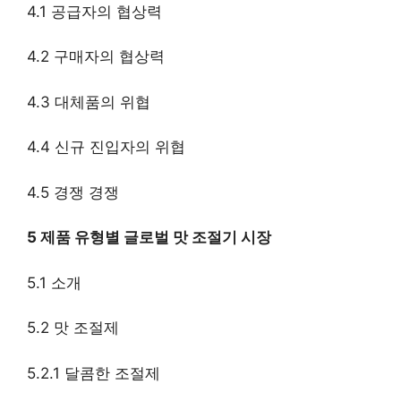
4.1 공급자의 협상력
4.2 구매자의 협상력
4.3 대체품의 위협
4.4 신규 진입자의 위협
4.5 경쟁 경쟁
5 제품 유형별 글로벌 맛 조절기 시장
5.1 소개
5.2 맛 조절제
5.2.1 달콤한 조절제