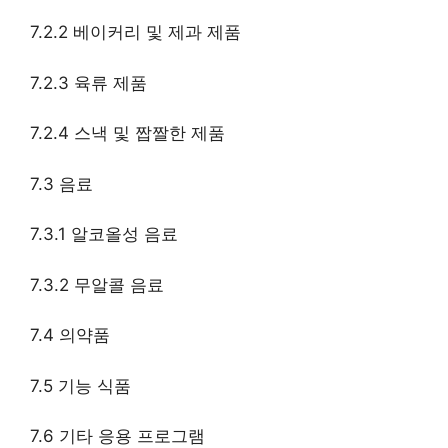
7.2.2 베이커리 및 제과 제품
7.2.3 육류 제품
7.2.4 스낵 및 짭짤한 제품
7.3 음료
7.3.1 알코올성 음료
7.3.2 무알콜 음료
7.4 의약품
7.5 기능 식품
7.6 기타 응용 프로그램