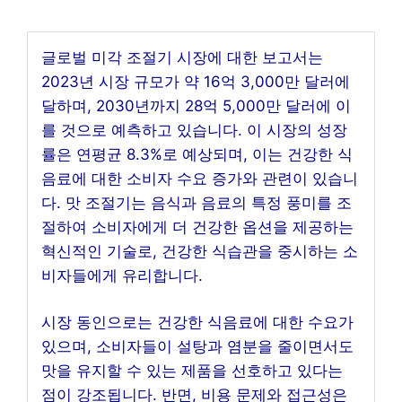
글로벌 미각 조절기 시장에 대한 보고서는
2023년 시장 규모가 약 16억 3,000만 달러에
달하며, 2030년까지 28억 5,000만 달러에 이
를 것으로 예측하고 있습니다. 이 시장의 성장
률은 연평균 8.3%로 예상되며, 이는 건강한 식
음료에 대한 소비자 수요 증가와 관련이 있습니
다. 맛 조절기는 음식과 음료의 특정 풍미를 조
절하여 소비자에게 더 건강한 옵션을 제공하는
혁신적인 기술로, 건강한 식습관을 중시하는 소
비자들에게 유리합니다.
시장 동인으로는 건강한 식음료에 대한 수요가
있으며, 소비자들이 설탕과 염분을 줄이면서도
맛을 유지할 수 있는 제품을 선호하고 있다는
점이 강조됩니다. 반면, 비용 문제와 접근성은