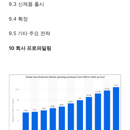
9.3 신제품 출시
9.4 확장
9.5 기타 주요 전략
10 회사 프로파일링