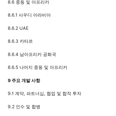
8.6 중동 및 아프리카
8.6.1 사우디 아라비아
8.6.2 UAE
8.6.3 카타르
8.6.4 남아프리카 공화국
8.6.5 나머지 중동 및 아프리카
9 주요 개발 사항
9.1 계약, 파트너십, 협업 및 합작 투자
9.2 인수 및 합병