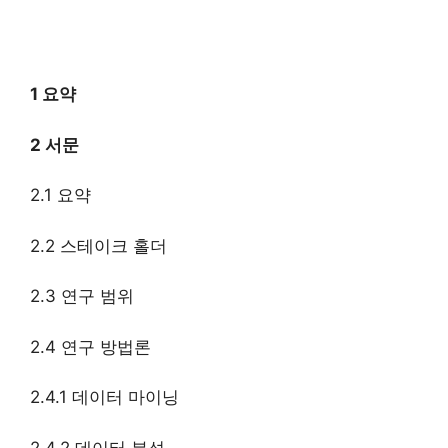
1 요약
2 서문
2.1 요약
2.2 스테이크 홀더
2.3 연구 범위
2.4 연구 방법론
2.4.1 데이터 마이닝
2.4.2 데이터 분석