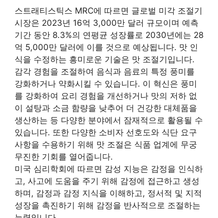
스트래티스틱스 MRC에 따르면 글로벌 미각 조절기
시장은 2023년 16억 3,000만 달러 규모이며 예측
기간 동안 8.3%의 연평균 성장률로 2030년에는 28
억 5,000만 달러에 이를 것으로 예상됩니다. 맛 인
식을 수정하는 흥미로운 기술은 맛 조절기입니다.
감각 경험을 조절하여 음식과 음료의 특정 풍미를
강화하거나 약화시킬 수 있습니다. 이 혁신은 풍미
를 강화하여 요리 경험을 개선하거나 맛의 저하 없
이 설탕과 소금 함량을 낮추어 더 건강한 대체품을
생산하는 등 다양한 분야에서 잠재적으로 활용될 수
있습니다. 또한 다양한 소비자 선호도와 식단 요구
사항을 수용하기 위해 맛 조절은 식품 업계에 무궁
무진한 기회를 열어줍니다.
미국 심리학회에 따르면 감성 지능은 감정을 인식하
고, 사고에 도움을 주기 위해 감정에 접근하고 생성
하며, 감정과 감정 지식을 이해하고, 정서적 및 지적
성장을 촉진하기 위해 감정을 반사적으로 조절하는
능력입니다.