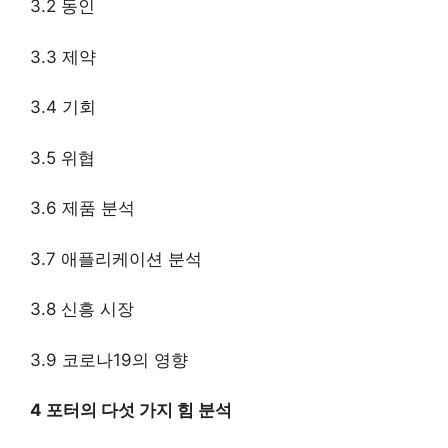
3.2 동인
3.3 제약
3.4 기회
3.5 위협
3.6 제품 분석
3.7 애플리케이션 분석
3.8 신흥 시장
3.9 코로나19의 영향
4 포터의 다섯 가지 힘 분석