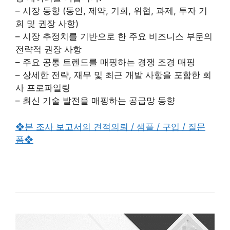
– 시장 동향 (동인, 제약, 기회, 위협, 과제, 투자 기
회 및 권장 사항)
– 시장 추정치를 기반으로 한 주요 비즈니스 부문의
전략적 권장 사항
– 주요 공통 트렌드를 매핑하는 경쟁 조경 매핑
– 상세한 전략, 재무 및 최근 개발 사항을 포함한 회
사 프로파일링
– 최신 기술 발전을 매핑하는 공급망 동향
❖본 조사 보고서의 견적의뢰 / 샘플 / 구입 / 질문
폼❖