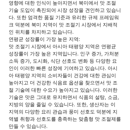
영향에 대한 인식이 높아지면서 북미에서 맛 조절
기술 도입이 촉진되어 시장 성장을 견인하고 있습니
다. 또한 엄격한 품질 기준과 유리한 규제 프레임워
크 덕분에 북미 지역이 맛 조절기 시장에서 지배적
인 위치를 차지하고 있습니다.
연평균 성장률이 가장 높은 지역:
맛 조절기 시장에서 아시아 태평양 지역은 연평균
성장률이 가장 높은 지역입니다. 인구 증가, 가처분
소득 증가, 도시화, 식단 선호도 변화 등 다양한 요
인이 이러한 빠른 성장에 기여하고 있습니다. 아시
아 태평양 지역의 소비자들이 건강에 대한 관심이
높아지고 더 건강한 식음료 옵션을 찾으면서 맛 조
절 기술에 대한 수요가 높아지고 있습니다. 이러한
기술은 맛은 그대로 유지하면서 식품의 설탕, 소금,
지방의 양을 줄일 수 있습니다. 또한, 생산자는 이
지역의 다양한 요리 관습과 풍미 선호도 덕분에 지
역별 취향과 선호도를 충족하는 맞춤형 맛 조절제를
만들 수 있습니다.