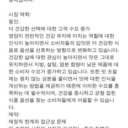
시장 역학:
동인:
더 건강한 선택에 대한 고객 수요 증가
영양이 전반적인 건강 유지에 미치는 역할에 대한
인식이 높아지면서 소비자들의 입맛은 더 건강한 식
음료 옵션을 선호하는 방향으로 변화하고 있습니다.
건강한 삶에 대한 관심이 높아지면서 맛은 그대로
유지하면서 지방, 설탕, 염분 함량이 낮은 제품에 대
한 소비자 수요가 증가하고 있습니다. 또한 맛 조절
제는 원치 않는 성분을 줄이면서 맛에 대한 인식을
개선하는 방법을 제공하기 때문에 이러한 수요를 충
족하는 데 필수적이며, 건강을 중시하고 균형 잡힌
식품 옵션을 찾는 소비자들에게 어필할 수 있습니
다.
제약:
재정적 한계와 접근성 문제