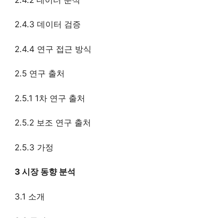
2.4.3 데이터 검증
2.4.4 연구 접근 방식
2.5 연구 출처
2.5.1 1차 연구 출처
2.5.2 보조 연구 출처
2.5.3 가정
3 시장 동향 분석
3.1 소개