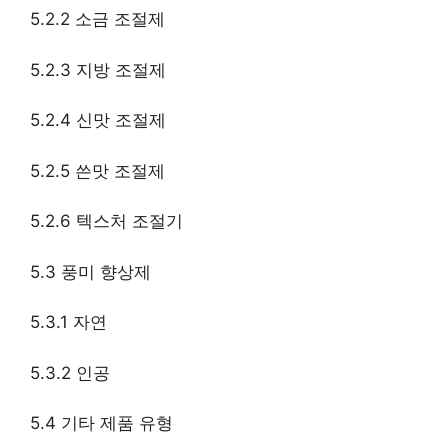
5.2.2 소금 조절제
5.2.3 지방 조절제
5.2.4 신맛 조절제
5.2.5 쓴맛 조절제
5.2.6 텍스처 조절기
5.3 풍미 향상제
5.3.1 자연
5.3.2 인공
5.4 기타 제품 유형