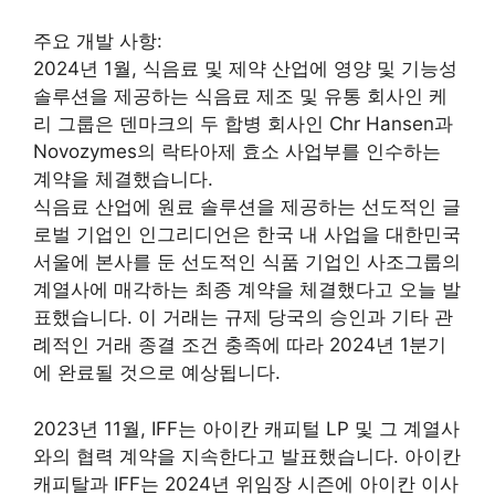
주요 개발 사항:
2024년 1월, 식음료 및 제약 산업에 영양 및 기능성
솔루션을 제공하는 식음료 제조 및 유통 회사인 케
리 그룹은 덴마크의 두 합병 회사인 Chr Hansen과
Novozymes의 락타아제 효소 사업부를 인수하는
계약을 체결했습니다.
식음료 산업에 원료 솔루션을 제공하는 선도적인 글
로벌 기업인 인그리디언은 한국 내 사업을 대한민국
서울에 본사를 둔 선도적인 식품 기업인 사조그룹의
계열사에 매각하는 최종 계약을 체결했다고 오늘 발
표했습니다. 이 거래는 규제 당국의 승인과 기타 관
례적인 거래 종결 조건 충족에 따라 2024년 1분기
에 완료될 것으로 예상됩니다.
2023년 11월, IFF는 아이칸 캐피털 LP 및 그 계열사
와의 협력 계약을 지속한다고 발표했습니다. 아이칸
캐피탈과 IFF는 2024년 위임장 시즌에 아이칸 이사