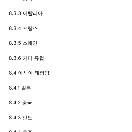
8.3.3 이탈리아
8.3.4 프랑스
8.3.5 스페인
8.3.6 기타 유럽
8.4 아시아 태평양
8.4.1 일본
8.4.2 중국
8.4.3 인도