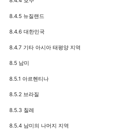
8.4.4 호주
8.4.5 뉴질랜드
8.4.6 대한민국
8.4.7 기타 아시아 태평양 지역
8.5 남미
8.5.1 아르헨티나
8.5.2 브라질
8.5.3 칠레
8.5.4 남미의 나머지 지역