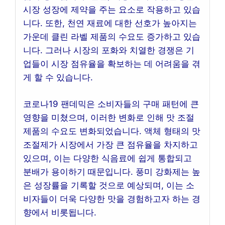
시장 성장에 제약을 주는 요소로 작용하고 있습
니다. 또한, 천연 재료에 대한 선호가 높아지는
가운데 클린 라벨 제품의 수요도 증가하고 있습
니다. 그러나 시장의 포화와 치열한 경쟁은 기
업들이 시장 점유율을 확보하는 데 어려움을 겪
게 할 수 있습니다.
코로나19 팬데믹은 소비자들의 구매 패턴에 큰
영향을 미쳤으며, 이러한 변화로 인해 맛 조절
제품의 수요도 변화되었습니다. 액체 형태의 맛
조절제가 시장에서 가장 큰 점유율을 차지하고
있으며, 이는 다양한 식음료에 쉽게 통합되고
분배가 용이하기 때문입니다. 풍미 강화제는 높
은 성장률을 기록할 것으로 예상되며, 이는 소
비자들이 더욱 다양한 맛을 경험하고자 하는 경
향에서 비롯됩니다.