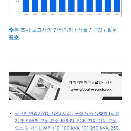
❖본 조사 보고서의 견적의뢰 / 샘플 / 구입 / 질문
폼❖
글로벌 변압기없는 UPS 시장 : 구성 요소 유형별 (정류
기 및 인버터 구성 요소, 배터리, PCB, 전자 기계 구성
요소 및 기타), 전력 (10-100 KVA, 101-250 KVA, 250