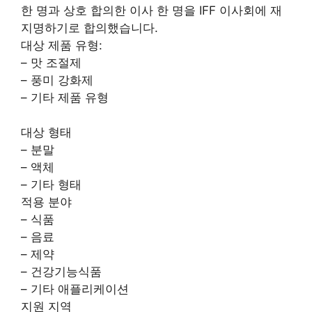
한 명과 상호 합의한 이사 한 명을 IFF 이사회에 재
지명하기로 합의했습니다.
대상 제품 유형:
– 맛 조절제
– 풍미 강화제
– 기타 제품 유형
대상 형태
– 분말
– 액체
– 기타 형태
적용 분야
– 식품
– 음료
– 제약
– 건강기능식품
– 기타 애플리케이션
지원 지역