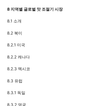
8 지역별 글로벌 맛 조절기 시장
8.1 소개
8.2 북미
8.2.1 미국
8.2.2 캐나다
8.2.3 멕시코
8.3 유럽
8.3.1 독일
8.3.2 영국