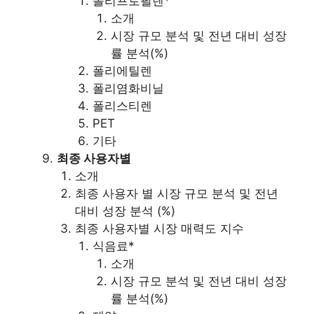
폴리프로필렌*
소개
시장 규모 분석 및 전년 대비 성장
률 분석(%)
폴리에틸렌
폴리염화비닐
폴리스티렌
PET
기타
최종 사용자별
소개
최종 사용자 별 시장 규모 분석 및 전년
대비 성장 분석 (%)
최종 사용자별 시장 매력도 지수
식음료*
소개
시장 규모 분석 및 전년 대비 성장
률 분석(%)