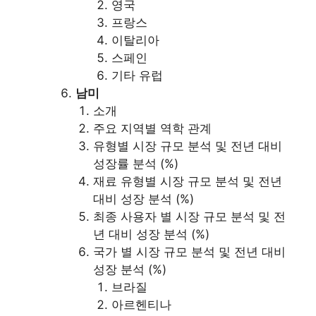
영국
프랑스
이탈리아
스페인
기타 유럽
남미
소개
주요 지역별 역학 관계
유형별 시장 규모 분석 및 전년 대비
성장률 분석 (%)
재료 유형별 시장 규모 분석 및 전년
대비 성장 분석 (%)
최종 사용자 별 시장 규모 분석 및 전
년 대비 성장 분석 (%)
국가 별 시장 규모 분석 및 전년 대비
성장 분석 (%)
브라질
아르헨티나