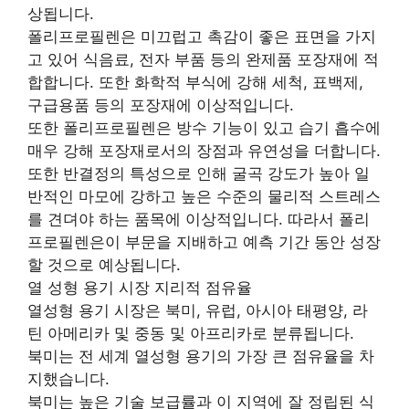
상됩니다.
폴리프로필렌은 미끄럽고 촉감이 좋은 표면을 가지
고 있어 식음료, 전자 부품 등의 완제품 포장재에 적
합합니다. 또한 화학적 부식에 강해 세척, 표백제,
구급용품 등의 포장재에 이상적입니다.
또한 폴리프로필렌은 방수 기능이 있고 습기 흡수에
매우 강해 포장재로서의 장점과 유연성을 더합니다.
또한 반결정의 특성으로 인해 굴곡 강도가 높아 일
반적인 마모에 강하고 높은 수준의 물리적 스트레스
를 견뎌야 하는 품목에 이상적입니다. 따라서 폴리
프로필렌은이 부문을 지배하고 예측 기간 동안 성장
할 것으로 예상됩니다.
열 성형 용기 시장 지리적 점유율
열성형 용기 시장은 북미, 유럽, 아시아 태평양, 라
틴 아메리카 및 중동 및 아프리카로 분류됩니다.
북미는 전 세계 열성형 용기의 가장 큰 점유율을 차
지했습니다.
북미는 높은 기술 보급률과 이 지역에 잘 정립된 식