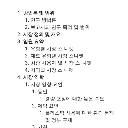
방법론 및 범위
연구 방법론
보고서의 연구 목적 및 범위
시장 정의 및 개요
임원 요약
유형별 시장 스 니펫
재료 유형별 시장 스니펫
최종 사용자 별 시장 스 니펫
지역별 시장 스 니펫
시장 역학
시장 영향 요인
동인
경량 포장에 대한 높은 수요
제약 요인
플라스틱 사용에 대한 환경 문제
및 정부 규제
기회