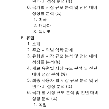
년 대비 성장 분석 (%)
국가별 시장 규모 분석 및 전년 대비
성장률 분석 (%)
미국
캐나다
멕시코
유럽
소개
주요 지역별 역학 관계
유형별 시장 규모 분석 및 전년 대비
성장률 분석(%)
재료 유형별 시장 규모 분석 및 전년
대비 성장 분석 (%)
최종 사용자 별 시장 규모 분석 및 전
년 대비 성장 분석 (%)
국가 별 시장 규모 분석 및 전년 대비
성장 분석 (%)
독일