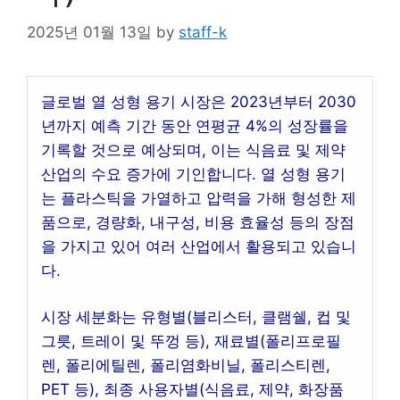
2025년 01월 13일
by
staff-k
글로벌 열 성형 용기 시장은 2023년부터 2030
년까지 예측 기간 동안 연평균 4%의 성장률을
기록할 것으로 예상되며, 이는 식음료 및 제약
산업의 수요 증가에 기인합니다. 열 성형 용기
는 플라스틱을 가열하고 압력을 가해 형성한 제
품으로, 경량화, 내구성, 비용 효율성 등의 장점
을 가지고 있어 여러 산업에서 활용되고 있습니
다.
시장 세분화는 유형별(블리스터, 클램쉘, 컵 및
그릇, 트레이 및 뚜껑 등), 재료별(폴리프로필
렌, 폴리에틸렌, 폴리염화비닐, 폴리스티렌,
PET 등), 최종 사용자별(식음료, 제약, 화장품