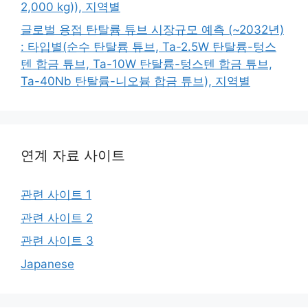
2,000 kg)), 지역별
글로벌 용접 탄탈륨 튜브 시장규모 예측 (~2032년)
: 타입별(순수 탄탈륨 튜브, Ta-2.5W 탄탈륨-텅스
텐 합금 튜브, Ta-10W 탄탈륨-텅스텐 합금 튜브,
Ta-40Nb 탄탈륨-니오븀 합금 튜브), 지역별
연계 자료 사이트
관련 사이트 1
관련 사이트 2
관련 사이트 3
Japanese