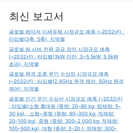
최신 보고서
글로벌 레이저 미세유체 시장규모 예측 (~2032년) :
타입별(3축, 5축), 지역별
글로벌 AI 서버 전원 공급 장치 시장규모 예측
(~2032년) : 타입별(3kW 미만, 3~5.5kW, 5.5kW
초과), 지역별
글로벌 원격 조종 무인 수상정 시장규모 예측
(~2032년) : 타입별(2.4GHz 원격 제어, 5GHz 원격
제어), 지역별
글로벌 민간 무인 수상선 시장규모 예측 (~2032년)
: 타입별(소형 휴대용 (중량: 20–80 kg; 탑재량: 5–
30 kg)、소형~중형 (중량: 80–300 kg; 적재량:
20–100 kg), 중형 (중량: 300–2,000 kg; 적재량:
100–500 kg), 대형 (중량: 2–20 t; 적재량: 300–