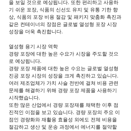
을 보일 것으로 예상됩니다. 또한 편리하고 사용하
기 쉬운 포장, 식품의 신선도 유지 및 유통 기한 향
상, 식품의 포장 비용 절감 및 패키지 맞춤화 촉진과
같은 컨테이너의 장점은 글로벌 열성형 포장 시장
성장을 더욱 촉진합니다.
열성형 용기 시장 역학
경량 포장에 대한 높은 수요가 시장을 주도할 것으
로 예상됩니다.
경량 포장 제품에 대한 높은 수요는 글로벌 열성형
진공 포장 시장의 성장을 크게 촉진하고 있습니다.
여러 제조업체가 가치 사슬 전반에 걸쳐 비용 관련
문제를 해결하기 위해 경량 포장 제품을 사용하기
시작했습니다.
또한 많은 산업에서 경량 포장재를 채택한 이후 점
진적인 이점을 보고 있습니다. 경량 포장의 주요 이
점인 경량화와 재활용 효율성 외에도 전체 비용을
절감하고 생산 및 운송 과정에서 에너지를 절약할