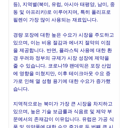
등), 지역별(북미, 유럽, 아시아 태평양, 남미, 중
동 및 아프리카)로 이루어지며, 특히 폴리프로
필렌이 가장 많이 사용되는 재료입니다.
경량 포장에 대한 높은 수요가 시장을 주도하고
있으며, 이는 비용 절감과 에너지 절약의 이점
을 제공합니다. 반면, 플라스틱 사용에 대한 환
경 우려와 정부의 규제가 시장 성장에 제약을
줄 수 있습니다. 코로나19 팬데믹은 포장 산업
에 영향을 미쳤지만, 이후 테이크아웃 수요 증
가로 인해 열 성형 용기에 대한 수요가 증가했
습니다.
지역적으로는 북미가 가장 큰 시장을 차지하고
있으며, 높은 기술 보급률과 식음료 및 제약 부
문에서의 존재감이 이유입니다. 유럽은 가공 식
품 및 의약품에 대한 수요 증가로 두 번째 큰 시