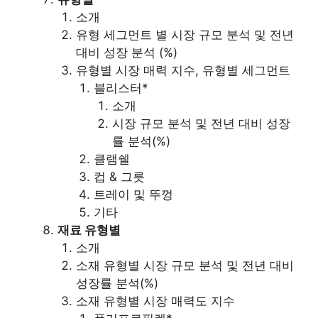
소개
유형 세그먼트 별 시장 규모 분석 및 전년
대비 성장 분석 (%)
유형별 시장 매력 지수, 유형별 세그먼트
블리스터*
소개
시장 규모 분석 및 전년 대비 성장
률 분석(%)
클램쉘
컵 & 그릇
트레이 및 뚜껑
기타
재료 유형별
소개
소재 유형별 시장 규모 분석 및 전년 대비
성장률 분석(%)
소재 유형별 시장 매력도 지수