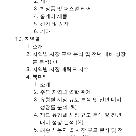
제약
화장품 및 퍼스널 케어
홈케어 제품
전기 및 전자
기타
지역별
소개
지역별 시장 규모 분석 및 전년 대비 성장
률 분석(%)
지역별 시장 매력도 지수
북미*
소개
주요 지역별 역학 관계
유형별 시장 규모 분석 및 전년 대비
성장률 분석 (%)
재료 유형별 시장 규모 분석 및 전년
대비 성장 분석 (%)
최종 사용자 별 시장 규모 분석 및 전