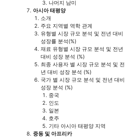
나머지 남미
아시아 태평양
소개
주요 지역별 역학 관계
유형별 시장 규모 분석 및 전년 대비
성장률 분석(%)
재료 유형별 시장 규모 분석 및 전년
대비 성장 분석 (%)
최종 사용자 별 시장 규모 분석 및 전
년 대비 성장 분석 (%)
국가 별 시장 규모 분석 및 전년 대비
성장 분석 (%)
중국
인도
일본
호주
기타 아시아 태평양 지역
중동 및 아프리카