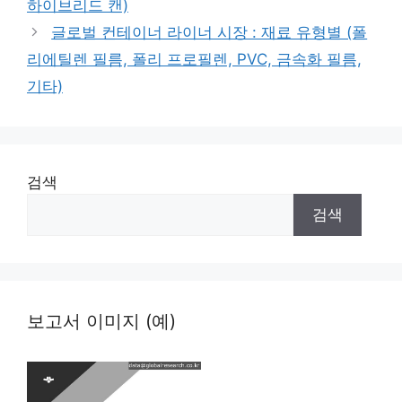
하이브리드 캔)
글로벌 컨테이너 라이너 시장 : 재료 유형별 (폴
리에틸렌 필름, 폴리 프로필렌, PVC, 금속화 필름,
기타)
검색
검색
보고서 이미지 (예)