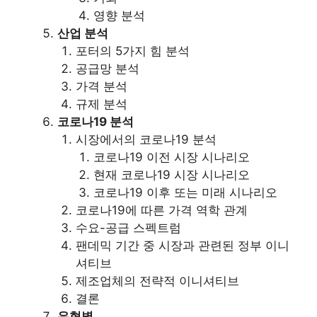
영향 분석
산업 분석
포터의 5가지 힘 분석
공급망 분석
가격 분석
규제 분석
코로나19 분석
시장에서의 코로나19 분석
코로나19 이전 시장 시나리오
현재 코로나19 시장 시나리오
코로나19 이후 또는 미래 시나리오
코로나19에 따른 가격 역학 관계
수요-공급 스펙트럼
팬데믹 기간 중 시장과 관련된 정부 이니
셔티브
제조업체의 전략적 이니셔티브
결론
유형별