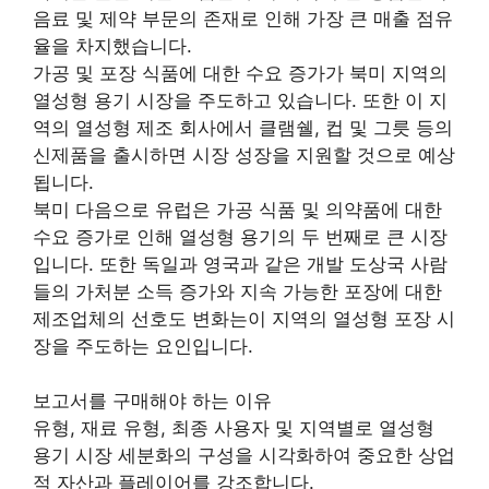
음료 및 제약 부문의 존재로 인해 가장 큰 매출 점유
율을 차지했습니다.
가공 및 포장 식품에 대한 수요 증가가 북미 지역의
열성형 용기 시장을 주도하고 있습니다. 또한 이 지
역의 열성형 제조 회사에서 클램쉘, 컵 및 그릇 등의
신제품을 출시하면 시장 성장을 지원할 것으로 예상
됩니다.
북미 다음으로 유럽은 가공 식품 및 의약품에 대한
수요 증가로 인해 열성형 용기의 두 번째로 큰 시장
입니다. 또한 독일과 영국과 같은 개발 도상국 사람
들의 가처분 소득 증가와 지속 가능한 포장에 대한
제조업체의 선호도 변화는이 지역의 열성형 포장 시
장을 주도하는 요인입니다.
보고서를 구매해야 하는 이유
유형, 재료 유형, 최종 사용자 및 지역별로 열성형
용기 시장 세분화의 구성을 시각화하여 중요한 상업
적 자산과 플레이어를 강조합니다.