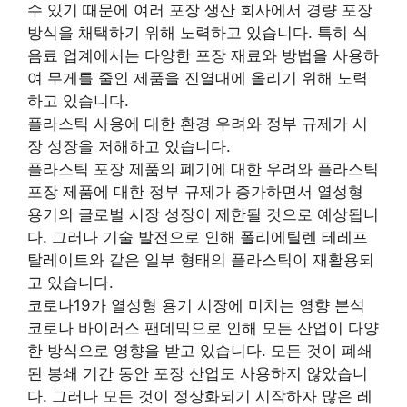
수 있기 때문에 여러 포장 생산 회사에서 경량 포장
방식을 채택하기 위해 노력하고 있습니다. 특히 식
음료 업계에서는 다양한 포장 재료와 방법을 사용하
여 무게를 줄인 제품을 진열대에 올리기 위해 노력
하고 있습니다.
플라스틱 사용에 대한 환경 우려와 정부 규제가 시
장 성장을 저해하고 있습니다.
플라스틱 포장 제품의 폐기에 대한 우려와 플라스틱
포장 제품에 대한 정부 규제가 증가하면서 열성형
용기의 글로벌 시장 성장이 제한될 것으로 예상됩니
다. 그러나 기술 발전으로 인해 폴리에틸렌 테레프
탈레이트와 같은 일부 형태의 플라스틱이 재활용되
고 있습니다.
코로나19가 열성형 용기 시장에 미치는 영향 분석
코로나 바이러스 팬데믹으로 인해 모든 산업이 다양
한 방식으로 영향을 받고 있습니다. 모든 것이 폐쇄
된 봉쇄 기간 동안 포장 산업도 사용하지 않았습니
다. 그러나 모든 것이 정상화되기 시작하자 많은 레