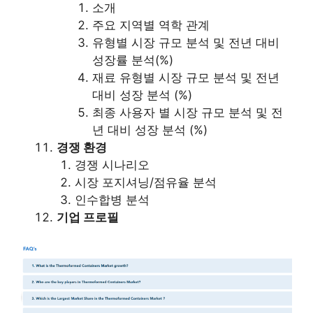
소개
주요 지역별 역학 관계
유형별 시장 규모 분석 및 전년 대비
성장률 분석(%)
재료 유형별 시장 규모 분석 및 전년
대비 성장 분석 (%)
최종 사용자 별 시장 규모 분석 및 전
년 대비 성장 분석 (%)
경쟁 환경
경쟁 시나리오
시장 포지셔닝/점유율 분석
인수합병 분석
기업 프로필