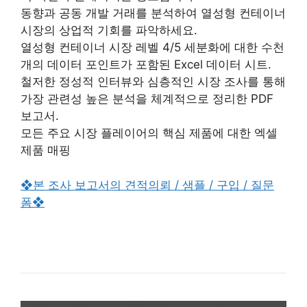
동향과 공동 개발 거래를 분석하여 열성형 컨테이너
시장의 상업적 기회를 파악하세요.
열성형 컨테이너 시장 레벨 4/5 세분화에 대한 수천
개의 데이터 포인트가 포함된 Excel 데이터 시트.
철저한 정성적 인터뷰와 심층적인 시장 조사를 통해
가장 관련성 높은 분석을 체계적으로 정리한 PDF
보고서.
모든 주요 시장 플레이어의 핵심 제품에 대한 엑셀
제품 매핑
❖본 조사 보고서의 견적의뢰 / 샘플 / 구입 / 질문
폼❖