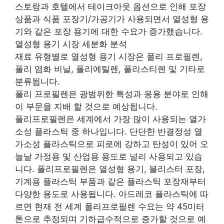
스토랑과 호텔에서 테이크아웃 옵션으로 인해 포장
상품과 식품 포장기/가공기가 사용되면서 열성형 용
기와 같은 포장 용기에 대한 수요가 증가했습니다.
열성형 용기 시장 세분화 분석
재료 유형별로 열성형 용기 시장은 폴리 프로필렌,
폴리 염화 비닐, 폴리에틸렌, 폴리스티렌 및 기타로
분류됩니다.
폴리 프로필렌은 광범위한 특성과 응용 분야로 인해
이 부문을 지배 할 것으로 예상됩니다.
폴리프로필렌은 세계에서 가장 많이 사용되는 열가
소성 플라스틱 중 하나입니다. 단단한 반결정성 열
가소성 플라스틱으로 피로에 강하고 탄성이 있어 오
늘날 가정용 및 산업용 용도로 널리 사용되고 있습
니다. 폴리프로필렌은 열성형 용기, 블리스터 포장,
기계용 플라스틱 부품과 같은 플라스틱 포장재부터
다양한 용도로 사용됩니다. 아드레코 플라스틱에 따
르면 현재 전 세계 폴리프로필렌 수요는 약 45미터
톤으로 추정되며 기하급수적으로 증가할 것으로 예