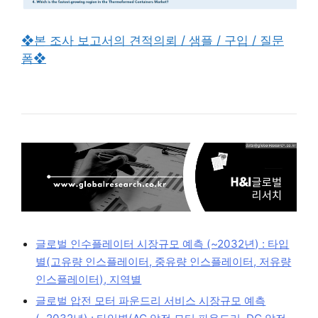
❖본 조사 보고서의 견적의뢰 / 샘플 / 구입 / 질문
폼❖
글로벌 인수플레이터 시장규모 예측 (~2032년) : 타입
별(고유량 인스플레이터, 중유량 인스플레이터, 저유량
인스플레이터), 지역별
글로벌 압전 모터 파운드리 서비스 시장규모 예측