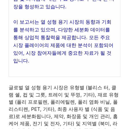
장을 형성하고 있습니다.
이 보고서는 열 성형 용기 시장의 동향과 기회
를 분석하고 있으며, 다양한 세분화 데이터를
통해 상업적 통찰력을 제공합니다. 모든 주요
시장 플레이어의 제품에 대한 분석이 포함되어
있어, 시장 참여자들에게 중요한 자료가 될 것
입니다.
글로벌 열 성형 용기 시장은 유형별 (블리스 터, 클
램 쉘, 컵 및 그릇, 트레이 및 뚜껑, 기타), 재료 유형
별 (폴리 프로필렌, 폴리에틸렌, 폴리 염화 비닐, 폴
리스티렌, PET, 기타), 최종 사용자 별 (식품 및 음
료)로 세분화됩니다, 제약, 화장품 및 개인 관리, 홈
케어 제품, 전기 및 전자, 기타) 및 지역별 (북미, 라