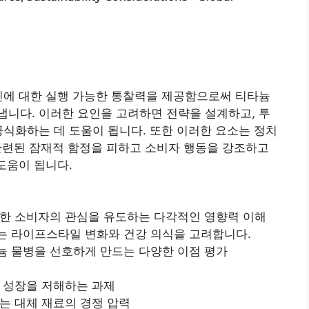
인에 대한 실행 가능한 통찰력을 제공함으로써 티타늄
니다. 이러한 요인을 고려하면 전략을 설계하고, 투
공식화하는 데 도움이 됩니다. 또한 이러한 요소는 정치
과 관련된 잠재적 함정을 피하고 소비자 행동을 강조하고
도움이 됩니다.
한 소비자의 관심을 유도하는 다각적인 영향력 이해
는 라이프스타일 변화와 건강 의식을 고려합니다.
 물병을 선호하게 만드는 다양한 이점 평가
 성장을 저해하는 과제
는 대체 재료의 경쟁 압력