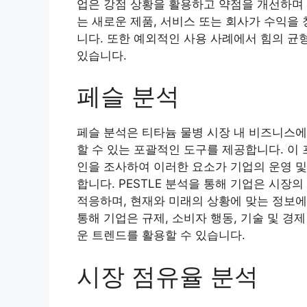
업은 강점 상황을 활용하고 약점을 개선하며 
는 새로운 제품, 서비스 또는 회사가 수익을
니다. 또한 예외적인 사용 사례에서 힘의 균
있습니다.
페슬 분석
페슬 분석은 티타늄 물병 시장 내 비즈니스에
할 수 있는 포괄적인 도구를 제공합니다. 이 프
인을 조사하여 이러한 요소가 기업의 운영 및
합니다. PESTLE 분석을 통해 기업은 시장
적응하며, 현재와 미래의 상황에 맞는 정보에
통해 기업은 규제, 소비자 행동, 기술 및 경
운 트렌드를 활용할 수 있습니다.
시장 점유율 분석