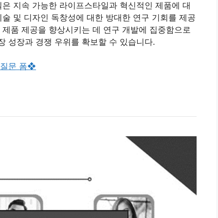
질은 지속 가능한 라이프스타일과 혁신적인 제품에 대
기술 및 디자인 독창성에 대한 방대한 연구 기회를 제공
 제품 제공을 향상시키는 데 연구 개발에 집중함으로
 성장과 경쟁 우위를 확보할 수 있습니다.
 질문 폼❖