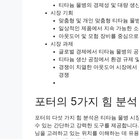
티타늄 물병의 경제성 및 대량 생
시장 기회
맞춤형 및 개인 맞춤형 티타늄 물
일상적인 제품에서 지속 가능한 소
아웃도어 및 모험 장비를 중심으로
시장 과제
글로벌 경제에서 티타늄 물병의 공
티타늄 생산 공정에서 환경 규제 
경쟁이 치열한 아웃도어 시장에서 
경쟁
포터의 5가지 힘 분석
포터의 다섯 가지 힘 분석은 티타늄 물병 시장
수 있는 간단하고 강력한 도구를 제공합니다.
닝을 고려하고 있는 위치를 이해하는 데 유용