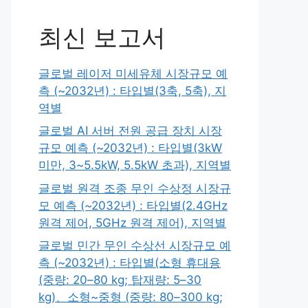
최신 보고서
글로벌 레이저 미세유체 시장규모 예
측 (~2032년) : 타입별(3축, 5축), 지
역별
글로벌 AI 서버 전원 공급 장치 시장
규모 예측 (~2032년) : 타입별(3kW
미만, 3~5.5kW, 5.5kW 초과), 지역별
글로벌 원격 조종 무인 수상정 시장규
모 예측 (~2032년) : 타입별(2.4GHz
원격 제어, 5GHz 원격 제어), 지역별
글로벌 민간 무인 수상선 시장규모 예
측 (~2032년) : 타입별(소형 휴대용
(중량: 20–80 kg; 탑재량: 5–30
kg)、소형~중형 (중량: 80–300 kg;