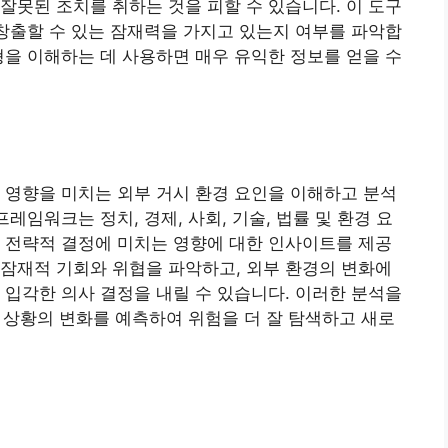
잘못된 조치를 취하는 것을 피할 수 있습니다. 이 도구
 창출할 수 있는 잠재력을 가지고 있는지 여부를 파악합
형을 이해하는 데 사용하면 매우 유익한 정보를 얻을 수
 영향을 미치는 외부 거시 환경 요인을 이해하고 분석
레임워크는 정치, 경제, 사회, 기술, 법률 및 환경 요
 전략적 결정에 미치는 영향에 대한 인사이트를 제공
의 잠재적 기회와 위협을 파악하고, 외부 환경의 변화에
 입각한 의사 결정을 내릴 수 있습니다. 이러한 분석을
제 상황의 변화를 예측하여 위험을 더 잘 탐색하고 새로