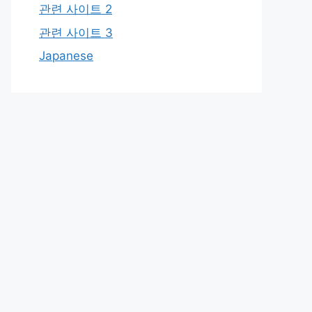
관련 사이트 2
관련 사이트 3
Japanese