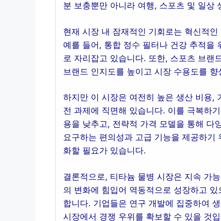
분 보충뿐만 아니라 여행, 스포츠 및 일상
현재 시장 내 잠재적인 기회로는 혁신적인 
예를 들어, 통합 정수 필터나 건강 추적을
로 자리잡고 있습니다. 또한, 스포츠 브랜
브랜드 인지도를 높이고 시장 수용도를 향
하지만 이 시장은 여전히 높은 생산 비용, 
전 과제에 직면해 있습니다. 이를 극복하기
용을 낮추고, 전략적 가격 모델을 통해 다
요구하는 편의성과 고급 기능을 제공하기 
화할 필요가 있습니다.
결론적으로, 티타늄 물병 시장은 지속 가
의 변화에 힘입어 역동적으로 성장하고 있으
합니다. 기업들은 연구 개발에 집중하여 
시장에서 경쟁 우위를 확보할 수 있을 것입