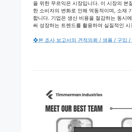
을 위한 무르익은 시장입니다. 이 시장의 본
한 소비자의 변화로 인해 역동적이며, 소재 
합니다. 기업은 생산 비용을 절감하는 동시에
써 성장하는 트렌드를 활용하여 실질적인 시장
❖본 조사 보고서의 견적의뢰 / 샘플 / 구입 /