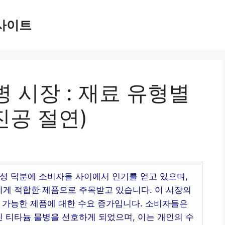
사이트
 시장 : 재료 유형별
진공 절연)
성 덕분에 소비자들 사이에서 인기를 얻고 있으며,
게 적합한 제품으로 주목받고 있습니다. 이 시장의
 가능한 제품에 대한 수요 증가입니다. 소비자들은
 티타늄 물병을 선호하게 되었으며, 이는 개인의 수