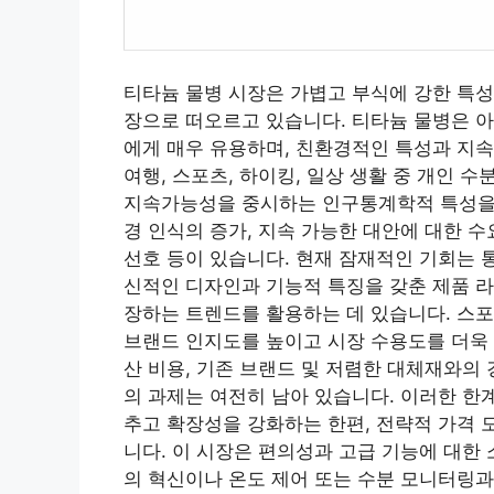
티타늄 물병 시장은 가볍고 부식에 강한 특성
장으로 떠오르고 있습니다. 티타늄 물병은 아
에게 매우 유용하며, 친환경적인 특성과 지속
여행, 스포츠, 하이킹, 일상 생활 중 개인 
지속가능성을 중시하는 인구통계학적 특성을 
경 인식의 증가, 지속 가능한 대안에 대한 
선호 등이 있습니다. 현재 잠재적인 기회는 
신적인 디자인과 기능적 특징을 갖춘 제품 라
장하는 트렌드를 활용하는 데 있습니다. 스포
브랜드 인지도를 높이고 시장 수용도를 더욱 
산 비용, 기존 브랜드 및 저렴한 대체재와의 
의 과제는 여전히 남아 있습니다. 이러한 한
추고 확장성을 강화하는 한편, 전략적 가격 
니다. 이 시장은 편의성과 고급 기능에 대한
의 혁신이나 온도 제어 또는 수분 모니터링과