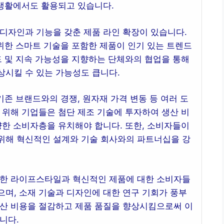
 생활에서도 활용되고 있습니다.
디자인과 기능을 갖춘 제품 라인 확장이 있습니다.
 위한 스마트 기술을 포함한 제품이 인기 있는 트렌드
드 및 지속 가능성을 지향하는 단체와의 협업을 통해
상시킬 수 있는 가능성도 큽니다.
기존 브랜드와의 경쟁, 원자재 가격 변동 등 여러 도
 위해 기업들은 첨단 제조 기술에 투자하여 생산 비
양한 소비자층을 유치해야 합니다. 또한, 소비자들이
위해 혁신적인 설계와 기술 회사와의 파트너십을 강
능한 라이프스타일과 혁신적인 제품에 대한 소비자들
며, 소재 기술과 디자인에 대한 연구 기회가 풍부
생산 비용을 절감하고 제품 품질을 향상시킴으로써 이
니다.