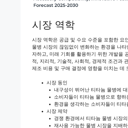
시장 역학
시장 역학은 공급 및 수요 수준을 포함한 요
물병 시장의 끊임없이 변화하는 환경을 나타냅
자하고, 미래 기회를 활용하기 위한 개발을 
적, 지리적, 기술적, 사회적, 경제적 조건
제조 비용 및 구매 결정에 영향을 미치는 데 
시장 동인
내구성이 뛰어난 티타늄 물병에 대
소비자들이 티타늄 물병으로 향하
환경을 생각하는 소비자들이 티타늄
시장 제약
경쟁 환경에서 티타늄 물병 시장의
재사용 가능한 물병 시장을 지배하