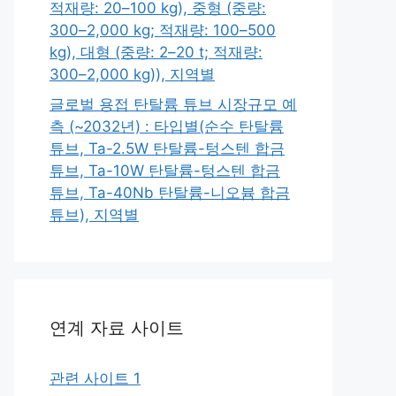
적재량: 20–100 kg), 중형 (중량:
300–2,000 kg; 적재량: 100–500
kg), 대형 (중량: 2–20 t; 적재량:
300–2,000 kg)), 지역별
글로벌 용접 탄탈륨 튜브 시장규모 예
측 (~2032년) : 타입별(순수 탄탈륨
튜브, Ta-2.5W 탄탈륨-텅스텐 합금
튜브, Ta-10W 탄탈륨-텅스텐 합금
튜브, Ta-40Nb 탄탈륨-니오븀 합금
튜브), 지역별
연계 자료 사이트
관련 사이트 1