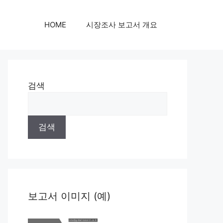
HOME
시장조사 보고서 개요
검색
검색
보고서 이미지 (예)