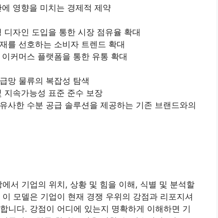
산에 영향을 미치는 경제적 제약
병 디자인 도입을 통한 시장 점유율 확대
재를 선호하는 소비자 트렌드 확대
 이커머스 플랫폼을 통한 유통 확대
급망 물류의 복잡성 탐색
및 지속가능성 표준 준수 보장
유사한 수분 공급 솔루션을 제공하는 기존 브랜드와의
에서 기업의 위치, 상황 및 힘을 이해, 식별 및 분석할
 이 모델은 기업이 현재 경쟁 우위의 강점과 리포지셔
합니다. 강점이 어디에 있는지 명확하게 이해하면 기