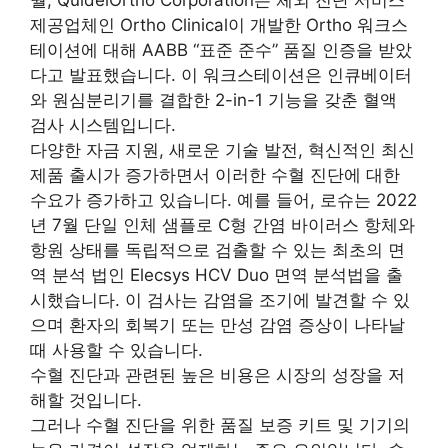
제공업체인 Ortho Clinical이 개발한 Ortho 워크스
테이션에 대해 AABB “표준 준수” 품질 인증을 받았
다고 발표했습니다. 이 워크스테이션은 인큐베이터
와 원심분리기를 결합한 2-in-1 기능을 갖춘 혈액
검사 시스템입니다.
다양한 자금 지원, 새로운 기술 발전, 혁신적인 최신
제품 출시가 증가하면서 이러한 수혈 진단에 대한
수요가 증가하고 있습니다. 예를 들어, 로슈는 2022
년 7월 단일 인체 샘플로 C형 간염 바이러스 항체와
항원 상태를 독립적으로 검출할 수 있는 최초의 면
역 분석 법인 Elecsys HCV Duo 면역 분석법을 출
시했습니다. 이 검사는 감염을 조기에 발견할 수 있
으며 환자의 회복기 또는 만성 감염 증상이 나타날
때 사용할 수 있습니다.
수혈 진단과 관련된 높은 비용은 시장의 성장을 저
해할 것입니다.
그러나 수혈 진단을 위한 품질 보증 키트 및 기기의