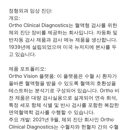
정형외과 임상 진단:
개요:
Ortho Clinical Diagnostics는 혈액형 검사를 위한
체외 진단 장비를 제공하는 회사입니다. 자동화 및
반자동 검사 제품과 검사 메뉴 제품을 생산합니다.
1939년에 설립되었으며 미국 뉴저지에 본사를 두
고 있습니다.
제품 포트폴리오:
Ortho Vision 플랫폼: 이 플랫폼은 수혈 시 환자가
올바른 혈액형을 받을 수 있도록 혈액의 호환성을
테스트하는 분석기로 구성되어 있습니다. Ortho 비
전 제품은 대량 검사실용으로 설계되어 연속 희석,
특정 세포 항체 식별 및 반사 검사를 포함한 복잡한
면역혈액학 검사를 수행할 수 있습니다.
주요 개발: 2021년 9월, 체외 진단 회사인 Ortho
Clinical Diagnostics는 수혈자와 헌혈자 간의 수혈