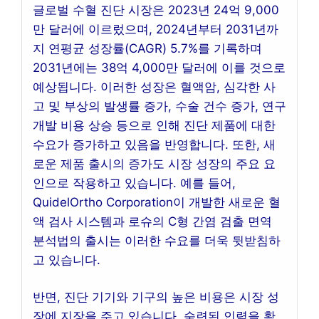
글로벌 수혈 진단 시장은 2023년 24억 9,000
만 달러에 이르렀으며, 2024년부터 2031년까
지 연평균 성장률(CAGR) 5.7%를 기록하며
2031년에는 38억 4,000만 달러에 이를 것으로
예상됩니다. 이러한 성장은 혈액암, 심각한 사
고 및 부상의 발생률 증가, 수술 건수 증가, 연구
개발 비용 상승 등으로 인해 진단 제품에 대한
수요가 증가하고 있음을 반영합니다. 또한, 새
로운 제품 출시의 증가도 시장 성장의 주요 요
인으로 작용하고 있습니다. 예를 들어,
QuidelOrtho Corporation이 개발한 새로운 혈
액 검사 시스템과 로슈의 C형 간염 검출 면역
분석법의 출시는 이러한 수요를 더욱 뒷받침하
고 있습니다.
반면, 진단 기기와 기구의 높은 비용은 시장 성
장에 지장을 주고 있습니다. 숙련된 인력을 확