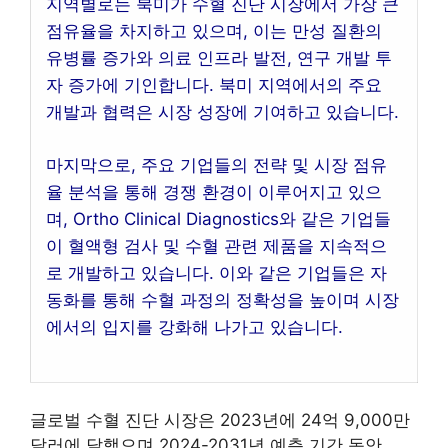
지역별로는 북미가 수혈 진단 시장에서 가장 큰
점유율을 차지하고 있으며, 이는 만성 질환의
유병률 증가와 의료 인프라 발전, 연구 개발 투
자 증가에 기인합니다. 북미 지역에서의 주요
개발과 협력은 시장 성장에 기여하고 있습니다.
마지막으로, 주요 기업들의 전략 및 시장 점유
율 분석을 통해 경쟁 환경이 이루어지고 있으
며, Ortho Clinical Diagnostics와 같은 기업들
이 혈액형 검사 및 수혈 관련 제품을 지속적으
로 개발하고 있습니다. 이와 같은 기업들은 자
동화를 통해 수혈 과정의 정확성을 높이며 시장
에서의 입지를 강화해 나가고 있습니다.
글로벌 수혈 진단 시장은 2023년에 24억 9,000만
달러에 달했으며 2024-2031년 예측 기간 동안