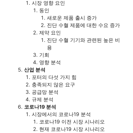
시장 영향 요인
동인
새로운 제품 출시 증가
진단 수혈 제품에 대한 수요 증가
제약 요인
진단 수혈 기기와 관련된 높은 비
용
기회
영향 분석
산업 분석
포터의 다섯 가지 힘
충족되지 않은 요구
공급망 분석
규제 분석
코로나19 분석
시장에서의 코로나19 분석
코로나19 이전 시장 시나리오
현재 코로나19 시장 시나리오