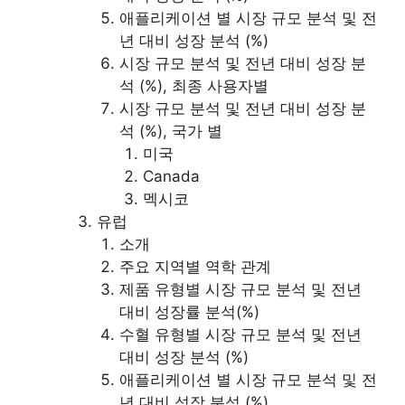
애플리케이션 별 시장 규모 분석 및 전
년 대비 성장 분석 (%)
시장 규모 분석 및 전년 대비 성장 분
석 (%), 최종 사용자별
시장 규모 분석 및 전년 대비 성장 분
석 (%), 국가 별
미국
Canada
멕시코
유럽
소개
주요 지역별 역학 관계
제품 유형별 시장 규모 분석 및 전년
대비 성장률 분석(%)
수혈 유형별 시장 규모 분석 및 전년
대비 성장 분석 (%)
애플리케이션 별 시장 규모 분석 및 전
년 대비 성장 분석 (%)