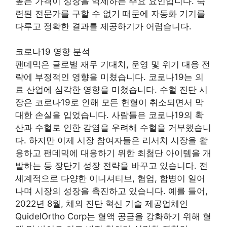
높은 가격이 성장을 억제하는 주요 요인입니다. 숙
련된 전문가를 구할 수 없기 때문에 자동화 기기를
다루고 정확한 결과를 제공하기가 어렵습니다.
코로나19 영향 분석
팬데믹은 글로벌 재무 기대치, 운영 및 위기 대응 전
략에 부정적인 영향을 미쳤습니다. 코로나19는 의
료 산업에 심각한 영향을 미쳤습니다. 수혈 진단 시
장은 코로나19로 인해 모든 헌혈이 취소되면서 막
대한 손실을 입었습니다. 사람들은 코로나19의 확
산과 수혈로 인한 감염을 우려해 수혈을 거부했습니
다. 하지만 이제 시장 참여자들은 리서치 시장을 활
용하고 팬데믹에 대응하기 위한 최첨단 아이템을 개
발하는 등 장단기 성장 전략을 바꾸고 있습니다. 전
세계적으로 다양한 이니셔티브, 협업, 합병이 일어
나며 시장의 성장을 촉진하고 있습니다. 예를 들어,
2022년 8월, 체외 진단 혁신 기술 제공업체인
QuidelOrtho Corp는 혈액 공급을 강화하기 위해 혈