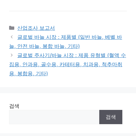
Categories
산업조사 보고서
글로벌 바늘 시장 : 제품별 (일반 바늘, 베벨 바
늘, 안전 바늘, 봉합 바늘, 기타)
글로벌 주사기/바늘 시장 : 제품 유형별 (혈액 수
집용, 안과용, 골수용, 카테터용, 치과용, 척추마취
용, 봉합용, 기타)
검색
검색