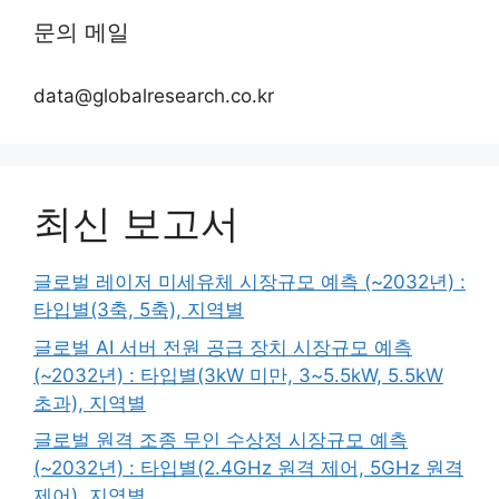
문의 메일
data@globalresearch.co.kr
최신 보고서
글로벌 레이저 미세유체 시장규모 예측 (~2032년) :
타입별(3축, 5축), 지역별
글로벌 AI 서버 전원 공급 장치 시장규모 예측
(~2032년) : 타입별(3kW 미만, 3~5.5kW, 5.5kW
초과), 지역별
글로벌 원격 조종 무인 수상정 시장규모 예측
(~2032년) : 타입별(2.4GHz 원격 제어, 5GHz 원격
제어), 지역별