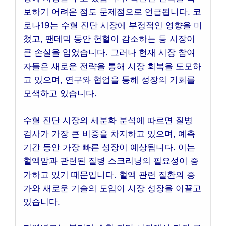
보하기 어려운 점도 문제점으로 언급됩니다. 코
로나19는 수혈 진단 시장에 부정적인 영향을 미
쳤고, 팬데믹 동안 헌혈이 감소하는 등 시장이
큰 손실을 입었습니다. 그러나 현재 시장 참여
자들은 새로운 전략을 통해 시장 회복을 도모하
고 있으며, 연구와 협업을 통해 성장의 기회를
모색하고 있습니다.
수혈 진단 시장의 세분화 분석에 따르면 질병
검사가 가장 큰 비중을 차지하고 있으며, 예측
기간 동안 가장 빠른 성장이 예상됩니다. 이는
혈액암과 관련된 질병 스크리닝의 필요성이 증
가하고 있기 때문입니다. 혈액 관련 질환의 증
가와 새로운 기술의 도입이 시장 성장을 이끌고
있습니다.