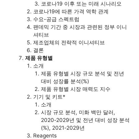
코로나19 이후 또는 미래 시나리오
코로나19에 따른 가격 역학 관계
수요-공급 스펙트럼
팬데믹 기간 중 시장과 관련된 정부 이니
셔티브
제조업체의 전략적 이니셔티브
결론
제품 유형별
소개
제품 유형별 시장 규모 분석 및 전년
대비 성장률 분석(%)
제품 유형별 시장 매력도 지수
기기 및 키트*
소개
시장 규모 분석, 미화 백만 달러,
2020-2029년 및 전년 대비 성장 분석
(%), 2021-2029년
Reagents