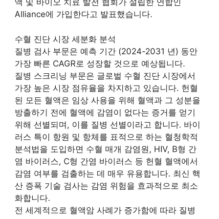
액 및 바이오 치료 발전 협회가 설립한 연합인
Alliance에 가입한다고 발표했습니다.
수혈 진단 시장 세분화 분석
질병 검사 부문은 예측 기간 (2024-2031 년) 동안
가장 빠른 CAGR로 성장할 것으로 예상됩니다.
질병 스크리닝 부문은 글로벌 수혈 진단 시장에서
가장 높은 시장 점유율을 차지하고 있습니다. 헌혈
된 모든 혈액은 임상 사용을 위해 혈액과 그 성분을
방출하기 전에 혈액에 감염이 없다는 증거를 얻기
위해 선별되며, 이를 질병 선별이라고 합니다. 바이
러스 특이 항원 및 항체를 표적으로 하는 혈청학적
분석법을 도입하면 수혈 매개 감염원, HIV, B형 간
염 바이러스, C형 간염 바이러스 등 헌혈 혈액에서
감염 여부를 검출하는 데 매우 유용합니다. 최신 핵
산 증폭 기술 검사는 감염 위험을 효과적으로 최소
화합니다.
전 세계적으로 혈액암 사례가 증가함에 따라 질병