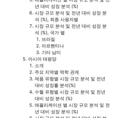
년 대비 성장 분석 (%)
시장 규모 분석 및 전년 대비 성장 분
석 (%), 최종 사용자별
시장 규모 분석 및 전년 대비 성장 분
석 (%), 국가 별
브라질
아르헨티나
기타 남미
아시아 태평양
소개
주요 지역별 역학 관계
제품 유형별 시장 규모 분석 및 전년
대비 성장률 분석(%)
수혈 유형별 시장 규모 분석 및 전년
대비 성장 분석 (%)
애플리케이션 별 시장 규모 분석 및 전
년 대비 성장 분석 (%)