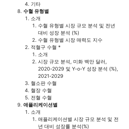
기타
수혈 유형별
소개
수혈 유형별 시장 규모 분석 및 전년
대비 성장 분석 (%)
수혈 유형별 시장 매력도 지수
적혈구 수혈 *
소개
시장 규모 분석, 미화 백만 달러,
2020-2029 및 Y-o-Y 성장 분석 (%),
2021-2029
혈소판 수혈
혈장 수혈
전혈 수혈
애플리케이션별
소개
애플리케이션별 시장 규모 분석 및 전
년 대비 성장률 분석(%)