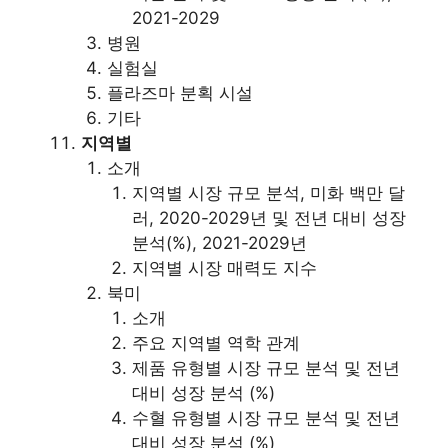
2021-2029
병원
실험실
플라즈마 분획 시설
기타
지역별
소개
지역별 시장 규모 분석, 미화 백만 달
러, 2020-2029년 및 전년 대비 성장
분석(%), 2021-2029년
지역별 시장 매력도 지수
북미
소개
주요 지역별 역학 관계
제품 유형별 시장 규모 분석 및 전년
대비 성장 분석 (%)
수혈 유형별 시장 규모 분석 및 전년
대비 성장 분석 (%)