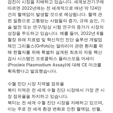
검진이 시장을 지배하고 있습니다. 세계보건기구에
따르면 2022년에는 전 세계적으로 매년 약 124만
건의 혈액암이 발생할 것으로 예상됩니다. 혈액 관
련 질환으로 고통받는 사람들의 증가, 규제 승인, 기
술 발전 또는 연구/임상 시험 연구의 증가가 시장의
성장을 주도하고 있습니다. 예를 들어, 2022년 6월
혈장 유래 치료법 및 혁신적인 진단 솔루션 개발업
체인 그리폴스(Grifols)는 말라리아 관련 환자를 위
해 헌혈자를 위해 특별히 설계된 최초의 자동 핵산
검사 시스템인 프로클릭스 플라스모듐 어세이
(Procleix Plasmodium Assay)에 대해 CE 마크를
획득했다고 발표했습니다.
수혈 진단 시장 지역별 점유율
북미 지역은 전 세계 수혈 진단 시장에서 가장 큰 시
장 점유율을 차지하고 있습니다.
북미는 전 세계 수혈 진단 시장을 지배하고 있으며,
이는 주로 전 세계 환경 변화로 인한 혈액암, 빈혈,