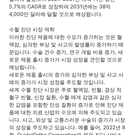
5.7%의 CAGR로 성장하여 2031년에는 38억
4,000만 달러에 달할 것으로 예상됩니다.
수혈 진단 시장 역학
이러한 진단 제품에 대한 수요가 증가하는 것은 혈
액암, 심각한 부상 및 사고의 발생률이 증가하기 때
문입니다. 수술 건수 증가, 연구 개발 비용 증가, 새
로운 제품 출시 증가가 시장 성장을 견인할 것으로
예상됩니다.
새로운 제품 출시의 증가와 심각한 부상 및 사고 사
례의 증가가 시장 성장을 주도할 것입니다.
세계 수혈 진단 시장은 주로 혈액암, 빈혈, 겸상 적
혈구 빈혈, 신장 질환, 수혈 매개 감염과 같은 심각
한 감염을 포함한 만성 질환의 증가로 인해 진단 제
품에 대한 의료 산업의 수요에 의해 주도되고 있습
니다. 사고, 외상 및 고통스러운 수술의 증가가 시장
의 성장을 주도하고 있습니다. 예를 들어, 2022년 8
월, QuidelOrtho Corporation은 체외 진단 서비스