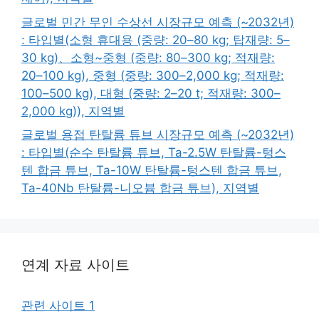
글로벌 민간 무인 수상선 시장규모 예측 (~2032년)
: 타입별(소형 휴대용 (중량: 20–80 kg; 탑재량: 5–
30 kg)、소형~중형 (중량: 80–300 kg; 적재량:
20–100 kg), 중형 (중량: 300–2,000 kg; 적재량:
100–500 kg), 대형 (중량: 2–20 t; 적재량: 300–
2,000 kg)), 지역별
글로벌 용접 탄탈륨 튜브 시장규모 예측 (~2032년)
: 타입별(순수 탄탈륨 튜브, Ta-2.5W 탄탈륨-텅스
텐 합금 튜브, Ta-10W 탄탈륨-텅스텐 합금 튜브,
Ta-40Nb 탄탈륨-니오븀 합금 튜브), 지역별
연계 자료 사이트
관련 사이트 1