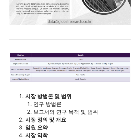
시장 방법론 및 범위
연구 방법론
보고서의 연구 목적 및 범위
시장 정의 및 개요
임원 요약
시장 역학