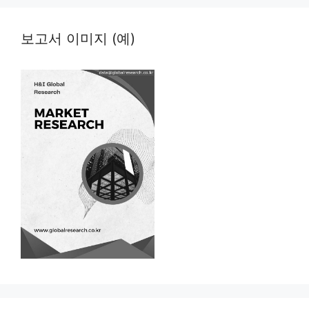
보고서 이미지 (예)