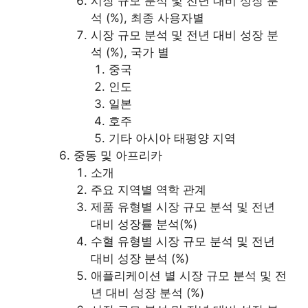
시장 규모 분석 및 전년 대비 성장 분
석 (%), 최종 사용자별
시장 규모 분석 및 전년 대비 성장 분
석 (%), 국가 별
중국
인도
일본
호주
기타 아시아 태평양 지역
중동 및 아프리카
소개
주요 지역별 역학 관계
제품 유형별 시장 규모 분석 및 전년
대비 성장률 분석(%)
수혈 유형별 시장 규모 분석 및 전년
대비 성장 분석 (%)
애플리케이션 별 시장 규모 분석 및 전
년 대비 성장 분석 (%)