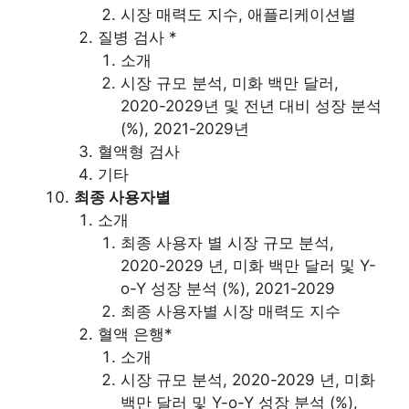
시장 매력도 지수, 애플리케이션별
질병 검사 *
소개
시장 규모 분석, 미화 백만 달러,
2020-2029년 및 전년 대비 성장 분석
(%), 2021-2029년
혈액형 검사
기타
최종 사용자별
소개
최종 사용자 별 시장 규모 분석,
2020-2029 년, 미화 백만 달러 및 Y-
o-Y 성장 분석 (%), 2021-2029
최종 사용자별 시장 매력도 지수
혈액 은행*
소개
시장 규모 분석, 2020-2029 년, 미화
백만 달러 및 Y-o-Y 성장 분석 (%),