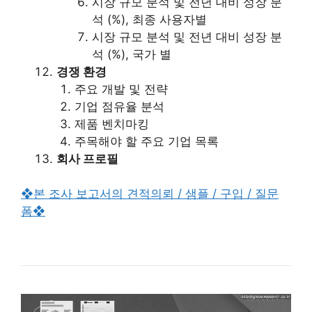
시장 규모 분석 및 전년 대비 성장 분
석 (%), 최종 사용자별
시장 규모 분석 및 전년 대비 성장 분
석 (%), 국가 별
경쟁 환경
주요 개발 및 전략
기업 점유율 분석
제품 벤치마킹
주목해야 할 주요 기업 목록
회사 프로필
❖본 조사 보고서의 견적의뢰 / 샘플 / 구입 / 질문
폼❖