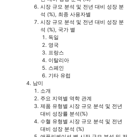
시장 규모 분석 및 전년 대비 성장 분
석 (%), 최종 사용자별
시장 규모 분석 및 전년 대비 성장 분
석 (%), 국가 별
독일
영국
프랑스
이탈리아
스페인
기타 유럽
남미
소개
주요 지역별 역학 관계
제품 유형별 시장 규모 분석 및 전년
대비 성장률 분석(%)
수혈 유형별 시장 규모 분석 및 전년
대비 성장 분석 (%)
애플리케이션 별 시장 규모 분석 및 전